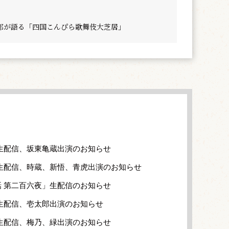
郎が語る「四国こんぴら歌舞伎大芝居」
生配信、坂東亀蔵出演のお知らせ
生配信、時蔵、新悟、青虎出演のお知らせ
 第二百六夜」生配信のお知らせ
生配信、壱太郎出演のお知らせ
生配信、梅乃、緑出演のお知らせ