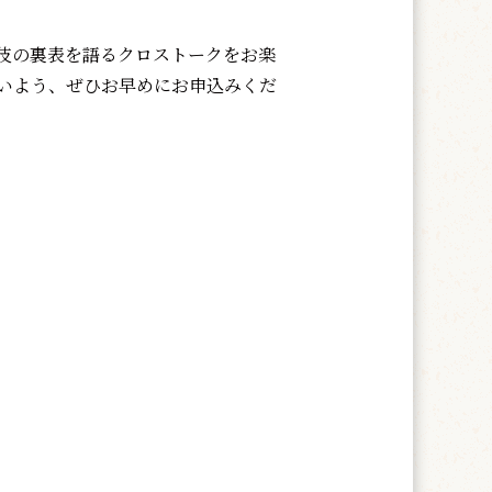
伎の裏表を語るクロストークをお楽
いよう、ぜひお早めにお申込みくだ