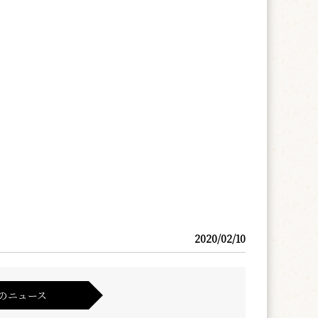
2020/02/10
のニュース