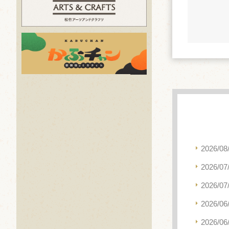
2026/08
2026/07
2026/07
2026/06
2026/06