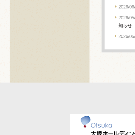
2026/06
2026/05
知らせ
2026/05