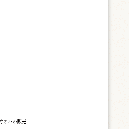
竹のみの販売