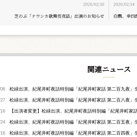
2020/02/10
2020/02/14
芝のぶ「ナウシカ歌舞伎夜話」出演のお知らせ
白鸚、幸四
関連ニュース
/06
松緑出演、紀尾井町夜話特別編「紀尾井町家話 第二百九夜」
/27
松緑出演、紀尾井町夜話特別編「紀尾井町家話 第二百八夜」
/16
【出演者変更】松緑出演、紀尾井町夜話特別編「紀尾井町家話
/24
松緑出演、紀尾井町夜話特別編「紀尾井町家話 第二百五夜」
/16
松緑出演、紀尾井町夜話特別編「紀尾井町家話 第二百四夜」