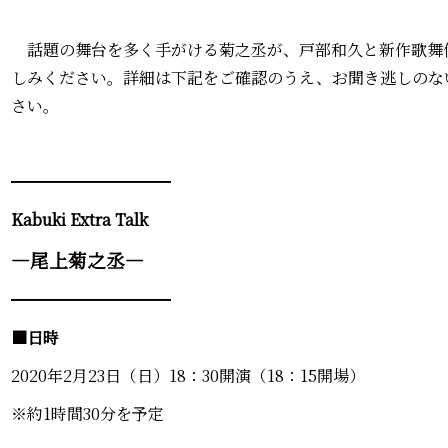
話題の舞台を多く手がける菊之丞が、戸部和久と新作歌舞
しみください。詳細は下記をご確認のうえ、お聞き逃しのな
さい。
━━━━━━━━━━
Kabuki Extra Talk
―尾上菊之丞―
━━━━━━━━━━
■日時
2020年2月23日（日）18：30開演（18：15開場）
※約1時間30分を予定