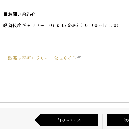
■
お問い合わせ
歌舞伎座ギャラリー 03-3545-6886（10：00～17：30）
「歌舞伎座ギャラリー」公式サイト
前のニュース
次