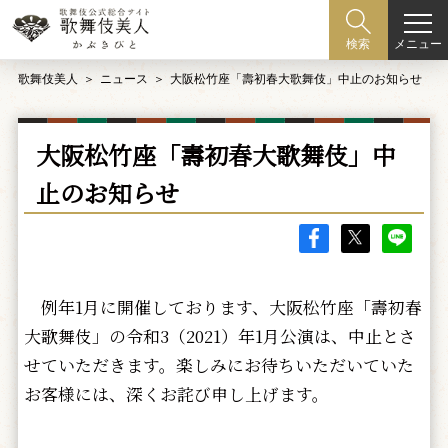
メニュー
検索
歌舞伎美人
ニュース
大阪松竹座「壽初春大歌舞伎」中止のお知らせ
大阪松竹座「壽初春大歌舞伎」中
止のお知らせ
例年1月に開催しております、大阪松竹座「壽初春
大歌舞伎」の令和3（2021）年1月公演は、中止とさ
せていただきます。楽しみにお待ちいただいていた
お客様には、深くお詫び申し上げます。