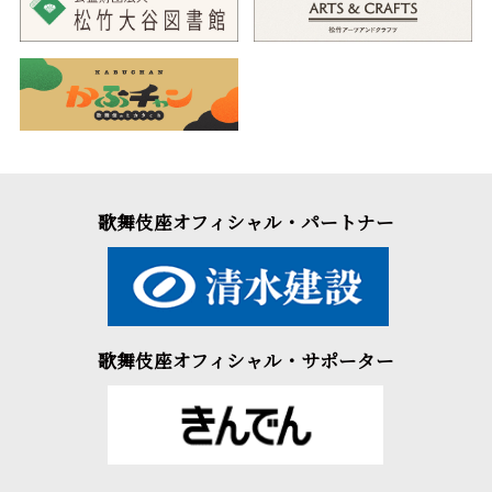
歌舞伎座オフィシャル・パートナー
歌舞伎座オフィシャル・サポーター