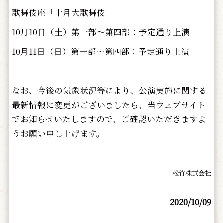
歌舞伎座「十月大歌舞伎」
10月10日（土）第一部～第四部：予定通り上演
10月11日（日）第一部～第四部：予定通り上演
なお、今後の気象状況等により、公演実施に関する
最新情報に変更がございましたら、当ウェブサイト
でお知らせいたしますので、ご確認いただきますよ
うお願い申し上げます。
松竹株式会社
2020/10/09