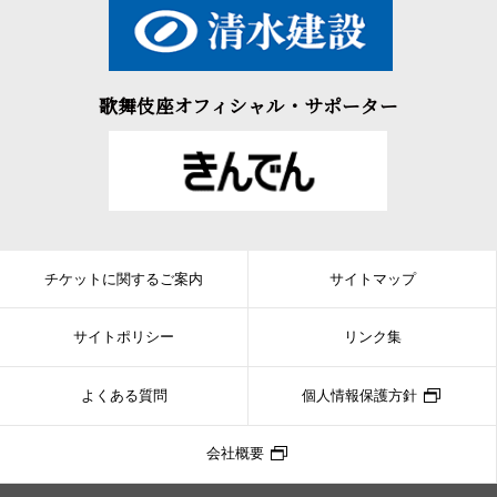
歌舞伎座オフィシャル・サポーター
チケットに関するご案内
サイトマップ
サイトポリシー
リンク集
よくある質問
個人情報保護方針
会社概要