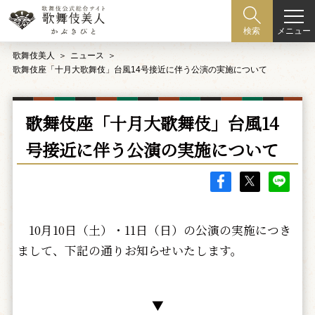
メニュー
検索
歌舞伎美人
ニュース
歌舞伎座「十月大歌舞伎」台風14号接近に伴う公演の実施について
歌舞伎座「十月大歌舞伎」台風14
号接近に伴う公演の実施について
10月10日（土）・11日（日）の公演の実施につき
まして、下記の通りお知らせいたします。
▼