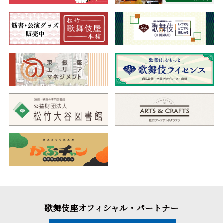
歌舞伎座オフィシャル・パートナー