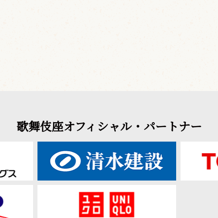
歌舞伎座オフィシャル・パートナー