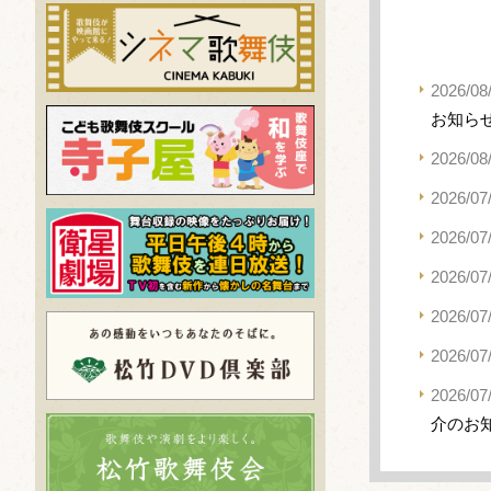
2026/08
お知ら
2026/08
2026/07
2026/07
2026/07
2026/07
2026/07
2026/07
介のお