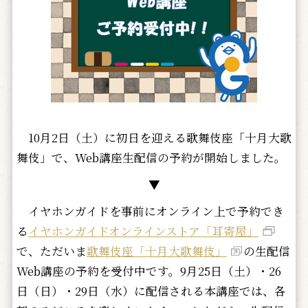
10月2日（土）に初日を迎える歌舞伎座「十月大歌
舞伎」で、Web講座生配信の予約が開始しました。
▼
イヤホンガイドを事前にオンライン上で予約でき
る
イヤホンガイドオンラインストア「耳寄屋」
で、ただいま
歌舞伎座「十月大歌舞伎」
の生配信
Web講座の予約を受付中です。9月25日（土）・26
日（日）・29日（水）に配信される本講座では、各