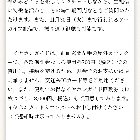
部のみどころを楽しくレクチャーしながら、生配信
の特徴を活かし、その場で疑問点などもご質問いた
だけます。また、11月30日（火）まで行われるアー
カイブ配信で、振り返り視聴も可能です。
イヤホンガイドは、正面玄関左手の屋外カウンタ
ーで、各部保証金なしの使用料700円（税込）での
貸出し。接触を避けるため、現金でのお支払いは原
則承りません。交通系ICカード等をご利用くださ
い。また、便利でお得なイヤホンガイド回数券（12
枚つづり、8,000円、税込）もご用意しております。
イヤホンガイドカウンターへお申し付けください
（ご返却時は承っておりません）。