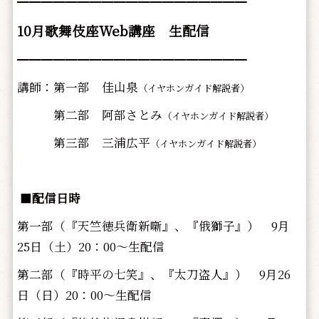
━━━━━━━━━━━━━━━━━━━
10月歌舞伎座Web講座 生配信
━━━━━━━━━━━━━━━━━━━
講師：第一部 佳山泉
（イヤホンガイド解説者）
第二部 阿部さとみ
（イヤホンガイド解説者）
第三部 三浦広平
（イヤホンガイド解説者）
■
配信日時
第一部（『天竺徳兵衛新噺』、『俄獅子』） 9月
25日（土）20：00～生配信
第二部（『時平の七笑』、『太刀盗人』） 9月26
日（日）20：00～生配信