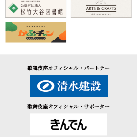
歌舞伎座オフィシャル・パートナー
歌舞伎座オフィシャル・サポーター