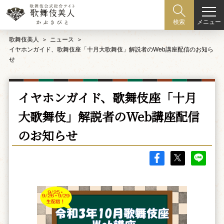
メニュー
検索
歌舞伎美人
ニュース
イヤホンガイド、歌舞伎座「十月大歌舞伎」解説者のWeb講座配信のお知ら
せ
イヤホンガイド、歌舞伎座「十月
大歌舞伎」解説者のWeb講座配信
のお知らせ