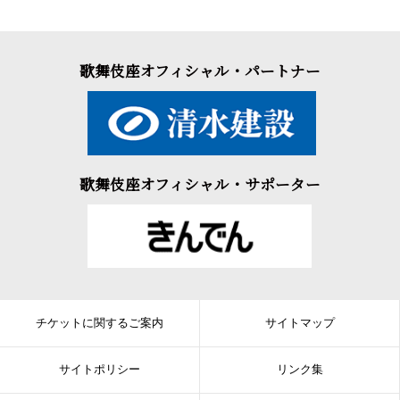
歌舞伎座オフィシャル・パートナー
歌舞伎座オフィシャル・サポーター
チケットに関するご案内
サイトマップ
サイトポリシー
リンク集