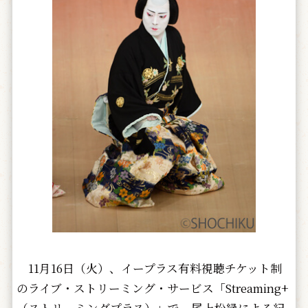
11月16日（火）、イープラス有料視聴チケット制
のライブ・ストリーミング・サービス「Streaming+
（ストリーミングプラス）」で、尾上松緑による紀