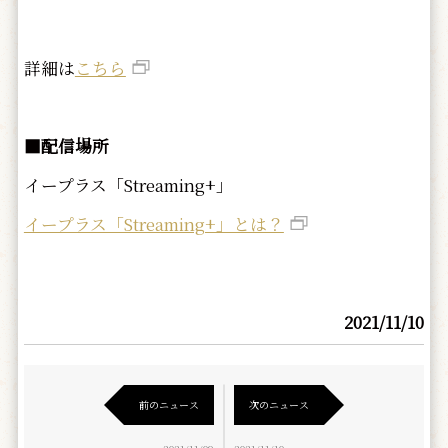
詳細は
こちら
■配信場所
イープラス「Streaming+」
イープラス「Streaming+」とは？
2021/11/10
前のニュース
次のニュース