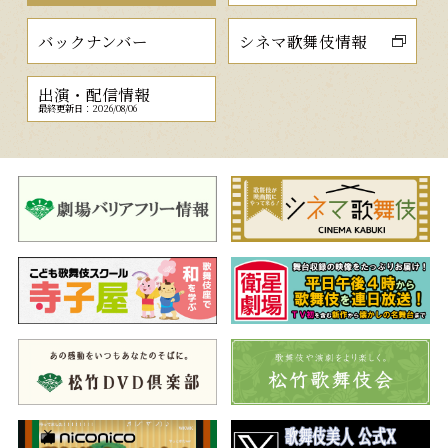
バックナンバー
シネマ歌舞伎情報
出演・配信情報
最終更新日：2026/08/06