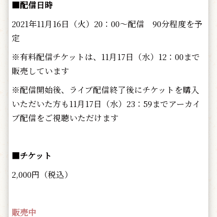
■配信日時
2021年11月16日（火）20：00～配信 90分程度を予
定
※有料配信チケットは、11月17日（水）12：00まで
販売しています
※配信開始後、ライブ配信終了後にチケットを購入
いただいた方も11月17日（水）23：59までアーカイ
ブ配信をご視聴いただけます
■チケット
2,000円（税込）
販売中