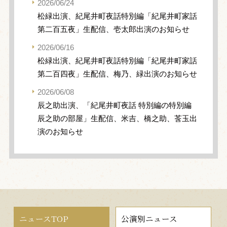
2026/06/24
松緑出演、紀尾井町夜話特別編「紀尾井町家話
第二百五夜」生配信、壱太郎出演のお知らせ
2026/06/16
松緑出演、紀尾井町夜話特別編「紀尾井町家話
第二百四夜」生配信、梅乃、緑出演のお知らせ
2026/06/08
辰之助出演、「紀尾井町夜話 特別編の特別編
辰之助の部屋」生配信、米吉、橋之助、莟玉出
演のお知らせ
ニュースTOP
公演別ニュース