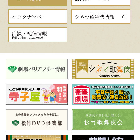
バックナンバー
シネマ歌舞伎情報
出演・配信情報
最終更新日：2026/08/06