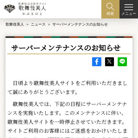
メニュー
検索
歌舞伎美人
ニュース
サーバーメンテナンスのお知らせ
サーバーメンテナンスのお知らせ
日頃より歌舞伎美人サイトをご利用いただきまし
て誠にありがとうございます。
歌舞伎美人では、下記の日程にサーバーメンテナ
ンスを実施いたします。このメンテナンスに伴い、
歌舞伎美人サイトを一時停止させていただきます。
サイトご利用のお客様にはご迷惑をおかけいたしま