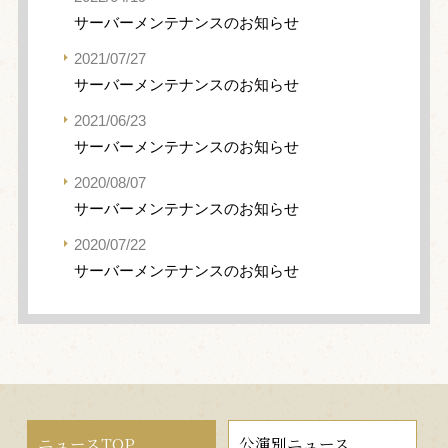
サーバーメンテナンスのお知らせ
2021/07/27
サーバーメンテナンスのお知らせ
2021/06/23
サーバーメンテナンスのお知らせ
2020/08/07
サーバーメンテナンスのお知らせ
2020/07/22
サーバーメンテナンスのお知らせ
ニュースTOP
公演別ニュース