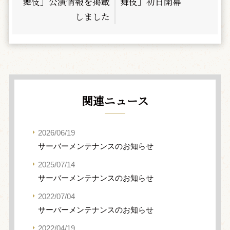
舞伎」公演情報を掲載
舞伎」初日開幕
しました
関連ニュース
2026/06/19
サーバーメンテナンスのお知らせ
2025/07/14
サーバーメンテナンスのお知らせ
2022/07/04
サーバーメンテナンスのお知らせ
2022/04/19