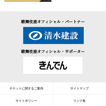
歌舞伎座オフィシャル・パートナー
歌舞伎座オフィシャル・サポーター
チケットに関するご案内
サイトマップ
サイトポリシー
リンク集