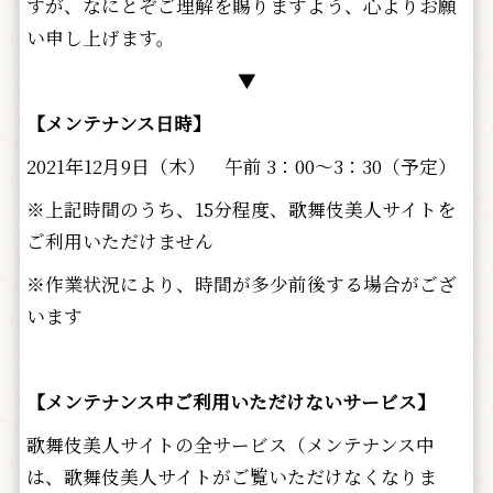
すが、なにとぞご理解を賜りますよう、心よりお願
い申し上げます。
▼
【メンテナンス日時】
2021年12月9日（木） 午前 3：00～3：30（予定）
※上記時間のうち、15分程度、歌舞伎美人サイトを
ご利用いただけません
※作業状況により、時間が多少前後する場合がござ
います
【メンテナンス中ご利用いただけないサービス】
歌舞伎美人サイトの全サービス（メンテナンス中
は、歌舞伎美人サイトがご覧いただけなくなりま