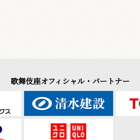
歌舞伎座オフィシャル・パートナー