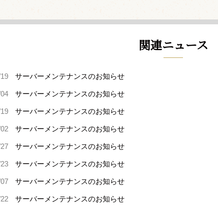
関連ニュース
/19
サーバーメンテナンスのお知らせ
/04
サーバーメンテナンスのお知らせ
/19
サーバーメンテナンスのお知らせ
/02
サーバーメンテナンスのお知らせ
/27
サーバーメンテナンスのお知らせ
/23
サーバーメンテナンスのお知らせ
/07
サーバーメンテナンスのお知らせ
/22
サーバーメンテナンスのお知らせ