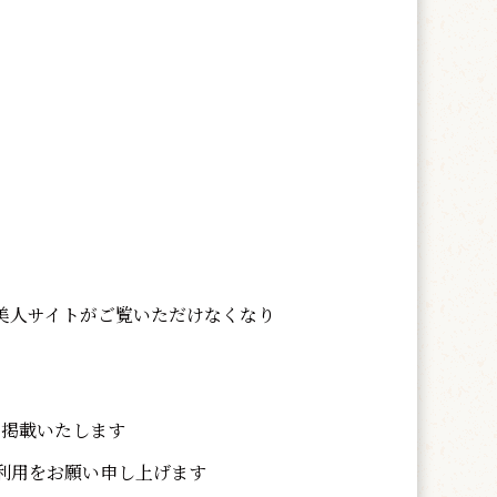
美人サイトがご覧いただけなくなり
て掲載いたします
利用をお願い申し上げます