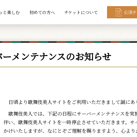
っと楽しむ
初めての方へ
チケットについて
公演チ
バーメンテナンスのお知らせ
日頃より歌舞伎美人サイトをご利用いただきまして誠にあ
歌舞伎美人では、下記の日程にサーバーメンテナンスを実
伴い、歌舞伎美人サイトを一時停止させていただきます。サ
かけいたしますが、なにとぞご理解を賜りますよう、心より