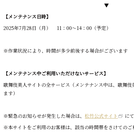
▼
【メンテナンス日時】
2025年7月28日（月） 11：00～14：00（予定）
※作業状況により、時間が多少前後する場合がございます
【メンテナンス中ご利用いただけないサービス】
歌舞伎美人サイトの全サービス（メンテナンス中は、歌舞伎
ます）
※緊急のお知らせが発生した場合は、
松竹公式サイト
に
※本サイトをご利用のお客様は、該当の時間帯をさけてのご