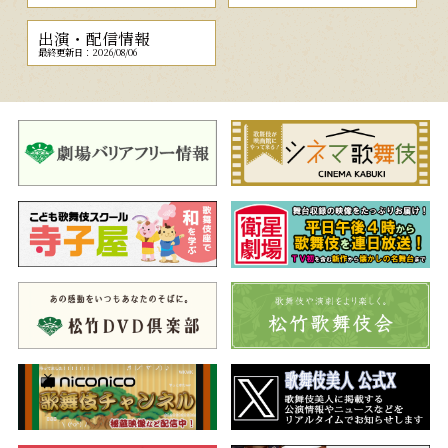
出演・配信情報
最終更新日：2026/08/06