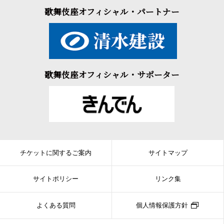
歌舞伎座オフィシャル・パートナー
歌舞伎座オフィシャル・サポーター
チケットに関するご案内
サイトマップ
サイトポリシー
リンク集
よくある質問
個人情報保護方針