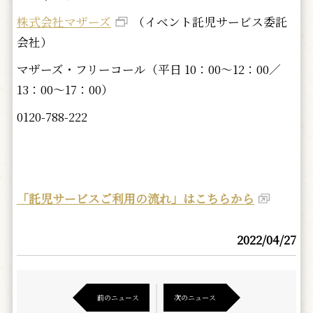
株式会社マザーズ
（イベント託児サービス委託
会社）
マザーズ・フリーコール（平日 10：00～12：00／
13：00～17：00）
0120-788-222
「託児サービスご利用の流れ」はこちらから
2022/04/27
前のニュース
次のニュース