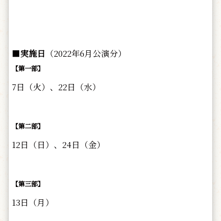
■
実施日
（2022年6月公演分）
【第一部】
7日（火）、22日（水）
【第二部】
12日（日）、24日（金）
【第三部】
13日（月）