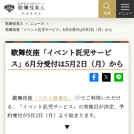
メニュー
検索
歌舞伎美人
ニュース
歌舞伎座「イベント託児サービス」6月分受付は5月2日（月）から
歌舞伎座「イベント託児サービ
ス」6月分受付は5月2日（月）から
歌舞伎座
「六月大歌舞伎」
でご利用いただけ
る、「イベント託児サービス」の実施日が決定、予
約受付が5月2日（月）より始まります。
▼