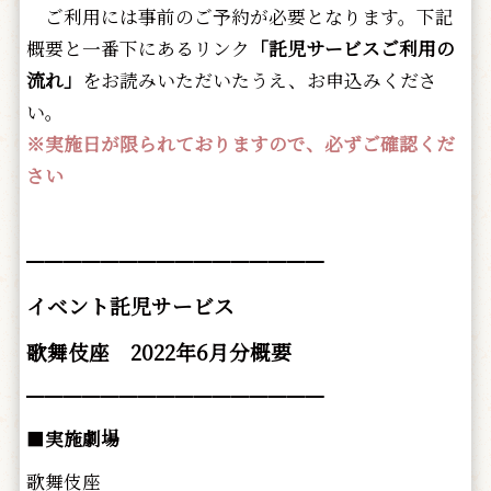
ご利用には事前のご予約が必要となります。下記
概要と一番下にあるリンク
「託児サービスご利用の
流れ」
をお読みいただいたうえ、お申込みくださ
い。
※実施日が限られておりますので、必ずご確認くだ
さい
━━━━━━━━━━━━━━━━
イベント託児サービス
歌舞伎座 2022年6月分概要
━━━━━━━━━━━━━━━━
■
実施劇場
歌舞伎座