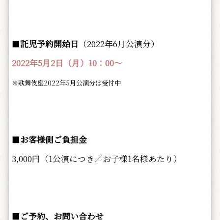
■
託児予約開始日
（2022年6月公演分）
2022年5月2日（月）10：00～
※歌舞伎座2022年5月公演分は受付中
■
お客様側ご負担金
3,000円（1公演につき／お子様1名様あたり）
■
ご予約、お問い合わせ