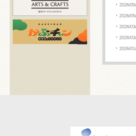
2026/05
2026/05
2026/03
2026/03
2026/01