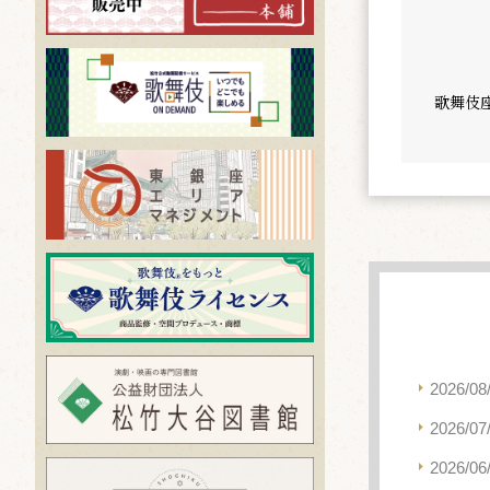
歌舞伎
2026/08
2026/07
2026/06