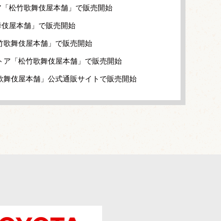
ア「松竹歌舞伎屋本舗」で販売開始
舞伎屋本舗」で販売開始
竹歌舞伎屋本舗」で販売開始
トア「松竹歌舞伎屋本舗」で販売開始
歌舞伎屋本舗」公式通販サイトで販売開始