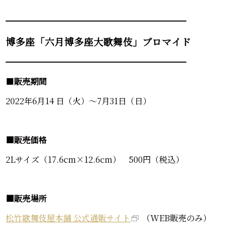
━━━━━━━━━━━━━━━━━━━━━━
博多座「六月博多座大歌舞伎」ブロマイド
━━━━━━━━━━━━━━━━━━━━━━
■
販売期間
2022年6月14 日（火）～7月31日（日）
■販売価格
2Lサイズ（17.6cm×12.6cm） 500円（税込）
■販売場所
松竹歌舞伎屋本舗 公式通販サイト
（WEB販売のみ）