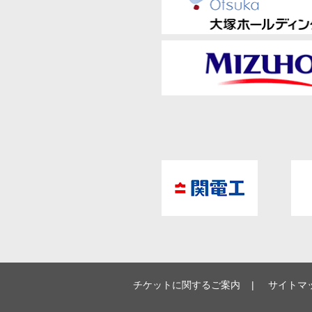
チケットに関するご案内
サイトマ