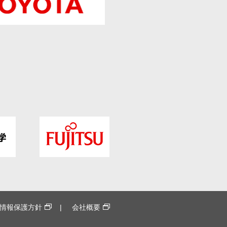
情報保護方針
会社概要