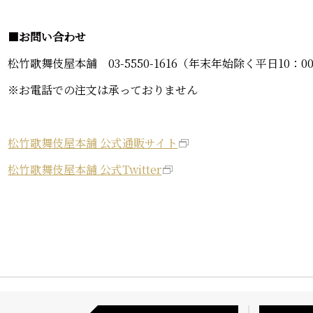
■
お問い合わせ
松竹歌舞伎屋本舗 03-5550-1616（年末年始除く平日10：00
※お電話での注文は承っておりません
松竹歌舞伎屋本舗 公式通販サイト
松竹歌舞伎屋本舗 公式Twitter