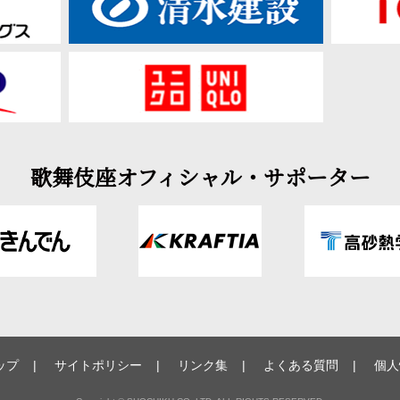
歌舞伎座オフィシャル・サポーター
ップ
サイトポリシー
リンク集
よくある質問
個人