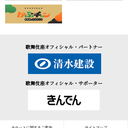
歌舞伎座オフィシャル・パートナー
歌舞伎座オフィシャル・サポーター
チケットに関するご案内
サイトマップ