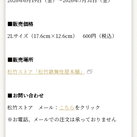
■販売価格
2Lサイズ（17.6cm×12.6cm） 600円（税込）
■販売場所
松竹ストア「松竹歌舞伎屋本舗」
■
お問い合わせ
松竹ストア メール：
こちら
をクリック
※お電話、メールでの注文は承っておりません