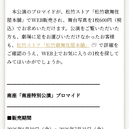
本公演のブロマイドが、松竹ストア「松竹歌舞伎
屋本舗」でWEB販売され、舞台写真を1枚600円（税
込）でお求めいただけます。公演をご覧いただいた
方も、劇場に足をお運びいただけなかったお客様
も、
松竹ストア「松竹歌舞伎屋本舗」
で詳細を
ご確認のうえ、WEB上でお気に入りの1枚を探して
みてはいかがでしょうか。
━━━━━━━━━━━━━━━━━━━
南座「南座特別公演」ブロマイド
━━━━━━━━━━━━━━━━━━━
■
販売期間
2026年6月19日（金）～2026年7月31日（金）