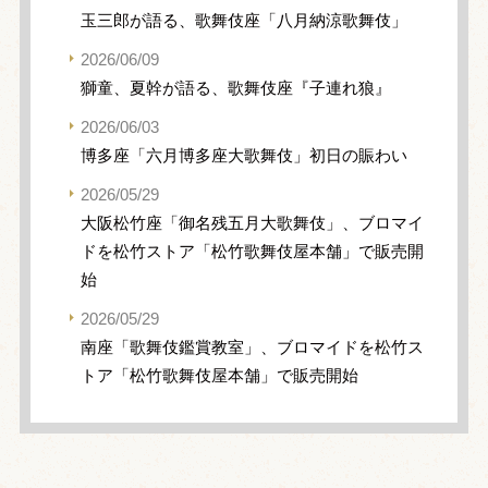
玉三郎が語る、歌舞伎座「八月納涼歌舞伎」
2026/06/09
獅童、夏幹が語る、歌舞伎座『子連れ狼』
2026/06/03
博多座「六月博多座大歌舞伎」初日の賑わい
2026/05/29
大阪松竹座「御名残五月大歌舞伎」、ブロマイ
ドを松竹ストア「松竹歌舞伎屋本舗」で販売開
始
2026/05/29
南座「歌舞伎鑑賞教室」、ブロマイドを松竹ス
トア「松竹歌舞伎屋本舗」で販売開始