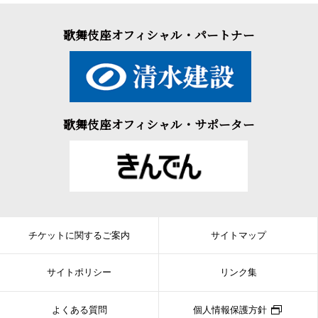
歌舞伎座オフィシャル・パートナー
歌舞伎座オフィシャル・サポーター
チケットに関するご案内
サイトマップ
サイトポリシー
リンク集
よくある質問
個人情報保護方針