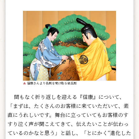
▲
信康さんより名刺を受け取る染五郎
間もなく折り返しを迎える『信康』について、
「まずは、たくさんのお客様に来ていただいて、素
直にうれしいです。舞台に立っていてもお客様のす
すり泣く声が聞こえてきて、伝えたいことが伝わっ
ているのかなと思う」と話し、「とにかく“進化した