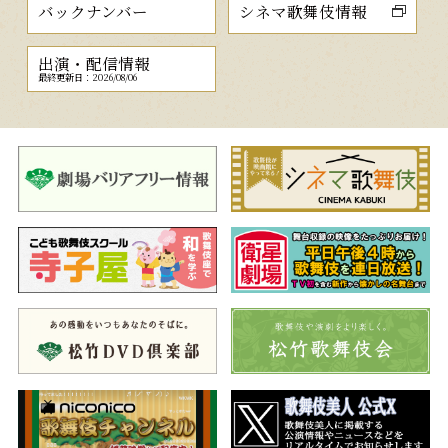
バックナンバー
シネマ歌舞伎情報
出演・配信情報
最終更新日：2026/08/06