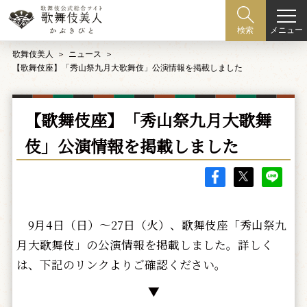
メニュー
検索
歌舞伎美人
ニュース
【歌舞伎座】「秀山祭九月大歌舞伎」公演情報を掲載しました
【歌舞伎座】「秀山祭九月大歌舞
伎」公演情報を掲載しました
9月4日（日）～27日（火）、歌舞伎座「秀山祭九
月大歌舞伎」の公演情報を掲載しました。詳しく
は、下記のリンクよりご確認ください。
▼