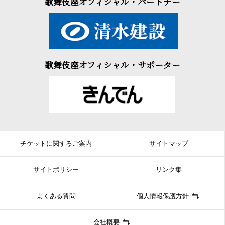
歌舞伎座オフィシャル・パートナー
歌舞伎座オフィシャル・サポーター
チケットに関するご案内
サイトマップ
サイトポリシー
リンク集
よくある質問
個人情報保護方針
会社概要