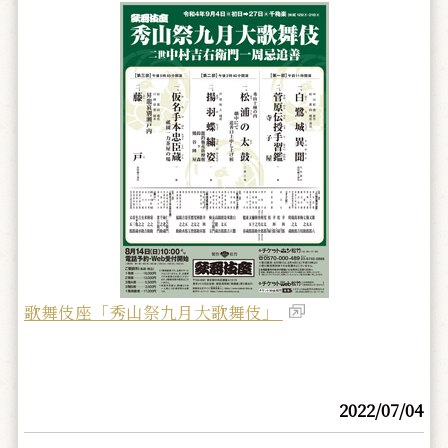
歌舞伎座「秀山祭九月大歌舞伎」
2022/07/04