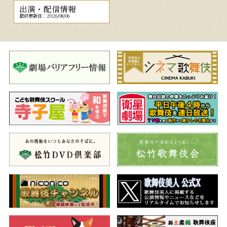
出演・配信情報
最終更新日：2026/08/06