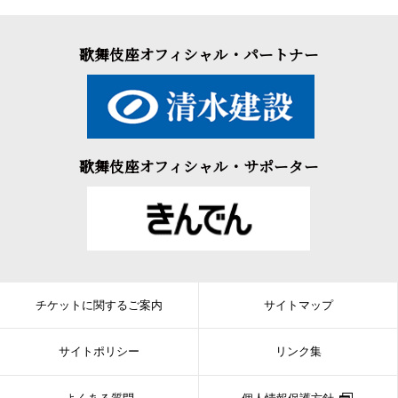
歌舞伎座オフィシャル・パートナー
歌舞伎座オフィシャル・サポーター
チケットに関するご案内
サイトマップ
サイトポリシー
リンク集