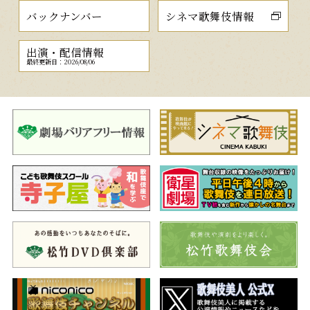
バックナンバー
シネマ歌舞伎情報
出演・配信情報
最終更新日：2026/08/06