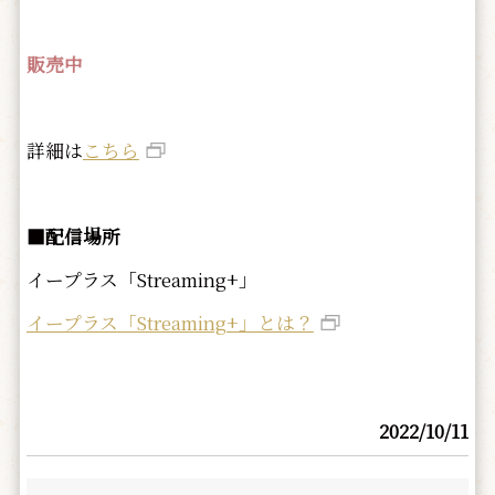
販売中
詳細は
こちら
■配信場所
イープラス「Streaming+」
イープラス「Streaming+」とは？
2022/10/11