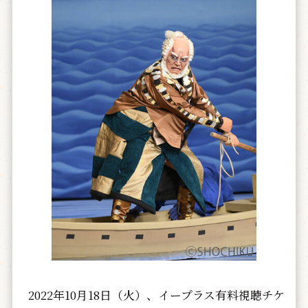
2022年10月18日（火）、イープラス有料視聴チケ