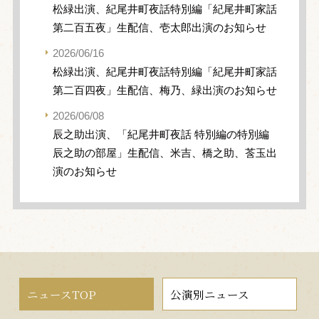
松緑出演、紀尾井町夜話特別編「紀尾井町家話
第二百五夜」生配信、壱太郎出演のお知らせ
2026/06/16
松緑出演、紀尾井町夜話特別編「紀尾井町家話
第二百四夜」生配信、梅乃、緑出演のお知らせ
2026/06/08
辰之助出演、「紀尾井町夜話 特別編の特別編
辰之助の部屋」生配信、米吉、橋之助、莟玉出
演のお知らせ
ニュースTOP
公演別ニュース