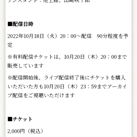
アシスタント：尾上緑、山崎咲十郎
■配信日時
2022年10月18日（火）20：00～配信 90分程度を予
定
※有料配信チケットは、10月20日（木）20：00まで
販売しています
※配信開始後、ライブ配信終了後にチケットを購入
いただいた方も10月20日（木）23：59までアーカイ
ブ配信をご視聴いただけます
■チケット
2,000円（税込）