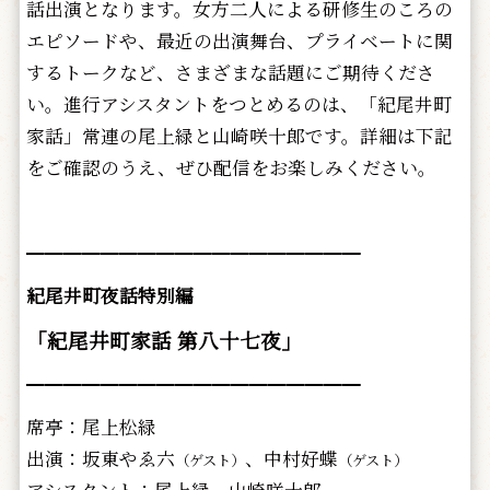
話出演となります。女方二人による研修生のころの
エピソードや、最近の出演舞台、プライベートに関
するトークなど、さまざまな話題にご期待くださ
い。進行アシスタントをつとめるのは、「紀尾井町
家話」常連の尾上緑と山崎咲十郎です。詳細は下記
をご確認のうえ、ぜひ配信をお楽しみください。
━━━━━━━━━━━━━━━━━━
紀尾井町夜話特別編
「紀尾井町家話 第八十七夜」
━━━━━━━━━━━━━━━━━━
席亭：尾上松緑
出演：坂東やゑ六
、中村好蝶
（ゲスト）
（ゲスト）