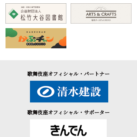
歌舞伎座オフィシャル・パートナー
歌舞伎座オフィシャル・サポーター