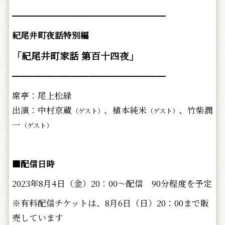
━━━━━━━━━━━━━━━━━━
紀尾井町夜話特別編
「紀尾井町家話 第百十四夜」
━━━━━━━━━━━━━━━━━━
席亭：尾上松緑
出演：中村京蔵
、植本純米
、竹柴潤
（ゲスト）
（ゲスト）
一
（ゲスト）
■配信日時
2023年8月4日（金）20：00～配信 90分程度を予定
※有料配信チケットは、8月6日（日）20：00まで販
売しています