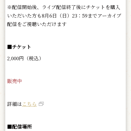
※配信開始後、ライブ配信終了後にチケットを購入
いただいた方も8月6日（日）23：59までアーカイブ
配信をご視聴いただけます
■チケット
2,000円（税込）
販売中
詳細は
こちら
■配信場所