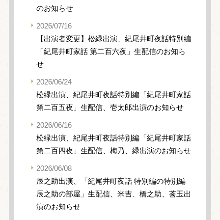
のお知らせ
2026/07/16
【出演者変更】松緑出演、紀尾井町夜話特別編
「紀尾井町家話 第二百六夜」生配信のお知ら
せ
2026/06/24
松緑出演、紀尾井町夜話特別編「紀尾井町家話
第二百五夜」生配信、壱太郎出演のお知らせ
2026/06/16
松緑出演、紀尾井町夜話特別編「紀尾井町家話
第二百四夜」生配信、梅乃、緑出演のお知らせ
2026/06/08
辰之助出演、「紀尾井町夜話 特別編の特別編
辰之助の部屋」生配信、米吉、橋之助、莟玉出
演のお知らせ