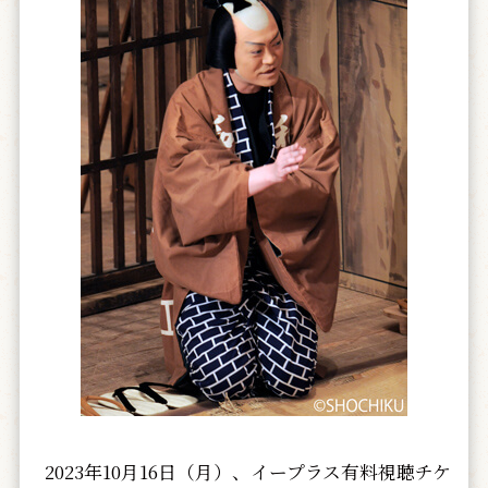
2023年10月16日（月）、イープラス有料視聴チケ