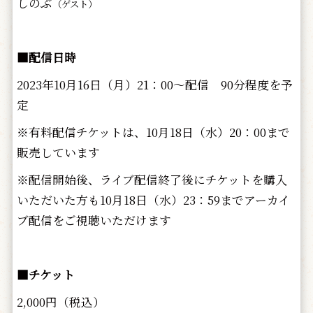
しのぶ
（ゲスト）
■配信日時
2023年10月16日（月）21：00～配信 90分程度を予
定
※有料配信チケットは、10月18日（水）20：00まで
販売しています
※配信開始後、ライブ配信終了後にチケットを購入
いただいた方も10月18日（水）23：59までアーカイ
ブ配信をご視聴いただけます
■チケット
2,000円（税込）