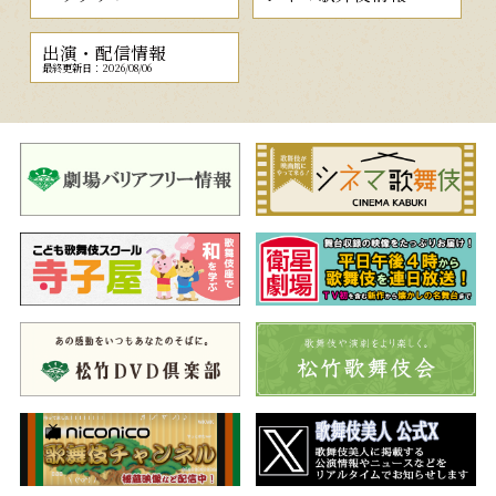
出演・配信情報
最終更新日：2026/08/06