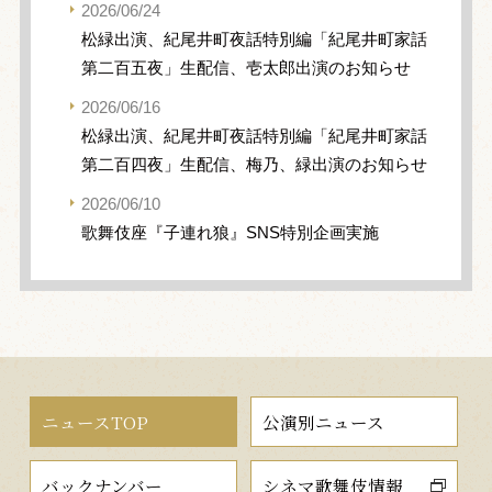
2026/06/24
松緑出演、紀尾井町夜話特別編「紀尾井町家話
第二百五夜」生配信、壱太郎出演のお知らせ
2026/06/16
松緑出演、紀尾井町夜話特別編「紀尾井町家話
第二百四夜」生配信、梅乃、緑出演のお知らせ
2026/06/10
歌舞伎座『子連れ狼』SNS特別企画実施
ニュースTOP
公演別ニュース
バックナンバー
シネマ歌舞伎情報