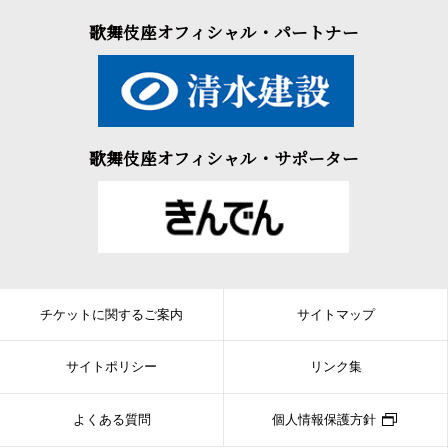
歌舞伎座オフィシャル・パートナー
歌舞伎座オフィシャル・サポーター
チケットに関するご案内
サイトマップ
サイトポリシー
リンク集
よくある質問
個人情報保護方針