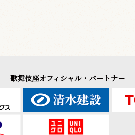
歌舞伎座オフィシャル・パートナー