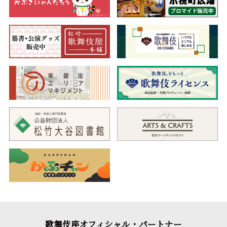
歌舞伎座オフィシャル・パートナー