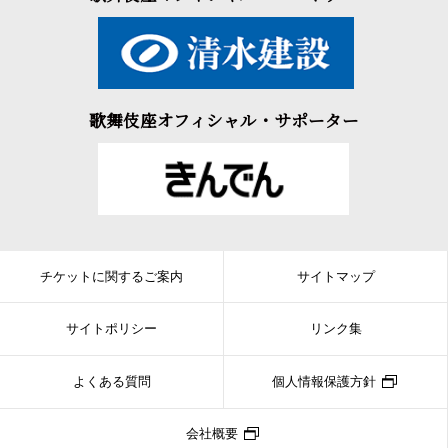
歌舞伎座オフィシャル・サポーター
チケットに関するご案内
サイトマップ
サイトポリシー
リンク集
よくある質問
個人情報保護方針
会社概要