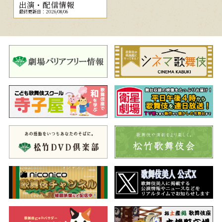
出演・配信情報
最終更新日：2026/08/06