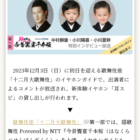
2023年12月3日（日）に初日を迎える歌舞伎座
「十二月大歌舞伎」のイヤホンガイドで、出演者に
よるコメントが放送され、新体験イヤホン「耳ス
ピ」の貸し出しが行われます。
▼
歌舞伎座「十二月大歌舞伎」
第一部では、超歌
舞伎 Powered by NTT『今昔饗宴千本桜（はなくら