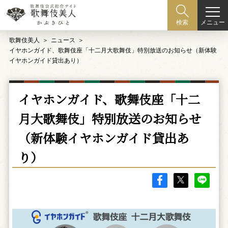
メニュー
検索
歌舞伎美人
ニュース
イヤホンガイド、歌舞伎座「十二月大歌舞伎」特別放送のお知らせ（新体験
イヤホンガイド貸出あり）
イヤホンガイド、歌舞伎座「十二
月大歌舞伎」特別放送のお知らせ
（新体験イヤホンガイド貸出あ
り）