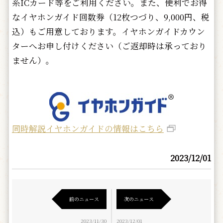
系ICカード等をご利用ください。また、便利でお得
なイヤホンガイド回数券（12枚つづり、9,000円、税
込）もご用意しております。イヤホンガイドカウン
ターへお申し付けください（ご返却時は承っており
ません）。
同時解説イヤホンガイドの情報はこちら
2023/12/01
前のニュース
次のニュース
2023/11/30
2023/12/01