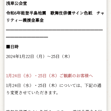
浅草公会堂
令和6年能登半島地震 歌舞伎俳優サイン色紙 チャ
リティー義援金募金
━━━━━━━━━━━━━━━━━━━━━━━
━━━━━━━━━━
■日時
2024年1月22日（月）～25日（木）
1月24日（水）・25日（木）ご観劇のお客様へ
1月24日（水）・25日（木）については、下記の通
り変更させていただきます。