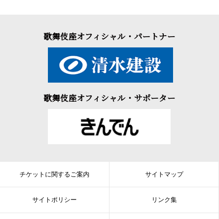
歌舞伎座オフィシャル・パートナー
歌舞伎座オフィシャル・サポーター
チケットに関するご案内
サイトマップ
サイトポリシー
リンク集