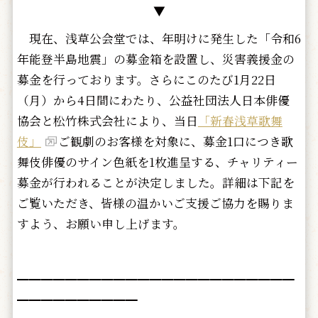
▼
現在、浅草公会堂では、年明けに発生した「令和6
年能登半島地震」の募金箱を設置し、災害義援金の
募金を行っております。さらにこのたび1月22日
（月）から4日間にわたり、公益社団法人日本俳優
協会と松竹株式会社により、当日
「新春浅草歌舞
伎」
ご観劇のお客様を対象に、募金1口につき歌
舞伎俳優のサイン色紙を1枚進呈する、チャリティー
募金が行われることが決定しました。詳細は下記を
ご覧いただき、皆様の温かいご支援ご協力を賜りま
すよう、お願い申し上げます。
━━━━━━━━━━━━━━━━━━━━━━━
━━━━━━━━━━