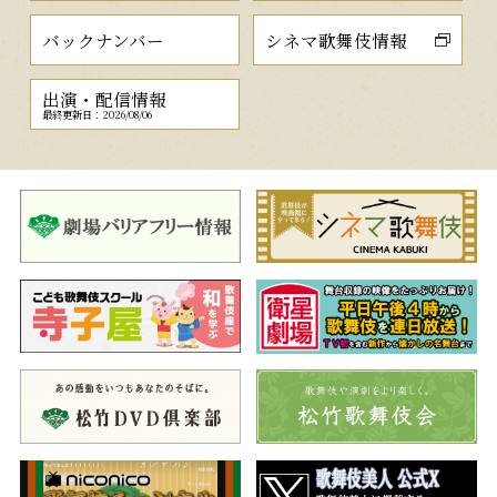
バックナンバー
シネマ歌舞伎情報
出演・配信情報
最終更新日：2026/08/06