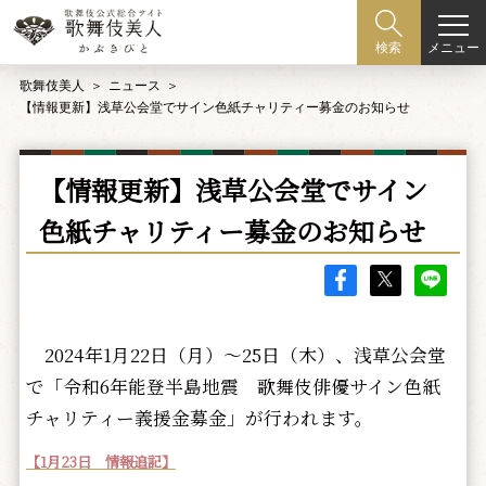
メニュー
検索
歌舞伎美人
ニュース
【情報更新】浅草公会堂でサイン色紙チャリティー募金のお知らせ
【情報更新】浅草公会堂でサイン
色紙チャリティー募金のお知らせ
2024年1月22日（月）～25日（木）、浅草公会堂
で「令和6年能登半島地震 歌舞伎俳優サイン色紙
チャリティー義援金募金」が行われます。
【1月23日 情報追記】