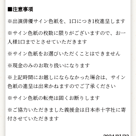
■注意事項
※出演俳優サイン色紙を、1口につき1枚進呈します
※サイン色紙の枚数に限りがございますので、お一
人様1口までとさせていただきます
※サイン色紙をお選びいただくことはできません
※現金のみのお取り扱いになります
※上記時間にお越しにならなかった場合は、サイン
色紙の進呈は出来かねますのでご了承ください
※サイン色紙の転売は固くお断りします
※ご協力いただきました義援金は日本赤十字社に寄
付させていただきます