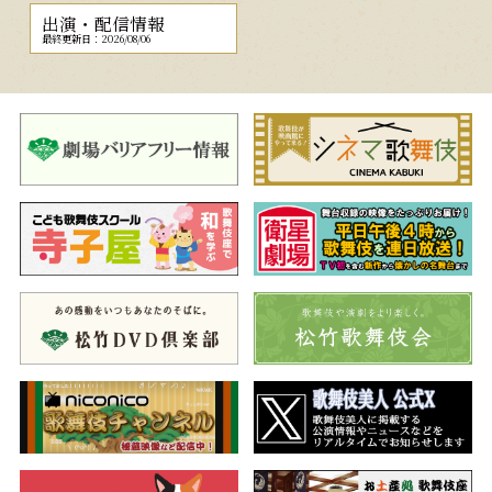
出演・配信情報
最終更新日：2026/08/06