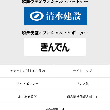
歌舞伎座オフィシャル・パートナー
歌舞伎座オフィシャル・サポーター
チケットに関するご案内
サイトマップ
サイトポリシー
リンク集
よくある質問
個人情報保護方針
会社概要