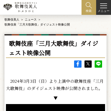
メニュー
検索
歌舞伎美人
ニュース
歌舞伎座「三月大歌舞伎」ダイジェスト映像公開
歌舞伎座「三月大歌舞伎」ダイジ
ェスト映像公開
2024年3月3日（日）より上演中の歌舞伎座「三月
大歌舞伎」のダイジェスト映像が公開されました。
▼