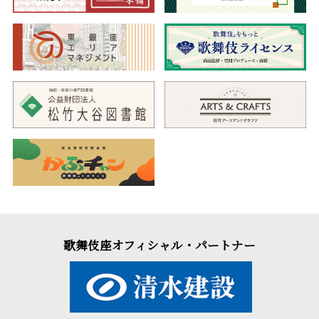
歌舞伎座オフィシャル・パートナー