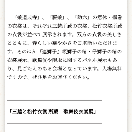
『娘道成寺』、『藤娘』、『助六』の意休・揚巻
の衣裳は、それぞれ三越所蔵の衣裳、松竹衣裳所蔵
の衣裳が並べて展示されます。双方の衣裳の美しさ
とともに、春らしい華やかさをご堪能いただけま
す。そのほか『連獅子』親獅子の精・仔獅子の精の
衣裳展示、歌舞伎や隈取に関するパネル展示もあ
り、見ごたえのある会場となっています。入場無料
ですので、ぜひ足をお運びください。
━━━━━━━━━━━━━━━━━━━
「三越と松竹衣裳 所蔵 歌舞伎衣裳展」
━━━━━━━━━━━━━━━━━━━