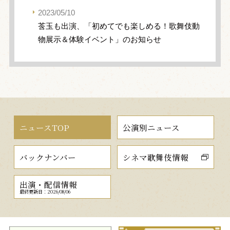
2023/05/10
莟玉も出演、「初めてでも楽しめる！歌舞伎動
物展示＆体験イベント」のお知らせ
ニュースTOP
公演別ニュース
バックナンバー
シネマ歌舞伎情報
出演・配信情報
最終更新日：2026/08/06