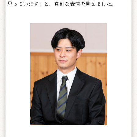
思っています」と、真剣な表情を見せました。