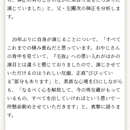
演じていました」と、父・左團次の弾正を分析しま
す。
20年ぶりに自身が演じることについて、「すべて
これまでの積み重ねだと思っています。おやじさん
の背中を見ていて、『毛抜』への思い入れがほかの
演目とは違うと感じておりましたので、演じさせて
いただけるのはうれしい反面、正直“びびってい
る”部分もあります」と、素直な心境を口にしながら
も、「なるべく心を解放して、今の男女蔵がもって
いるもの、すべてを出していければという思いで一
所懸命勤めさせていただきます」と、真摯に語りま
す。