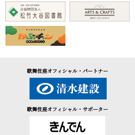
歌舞伎座オフィシャル・パートナー
歌舞伎座オフィシャル・サポーター