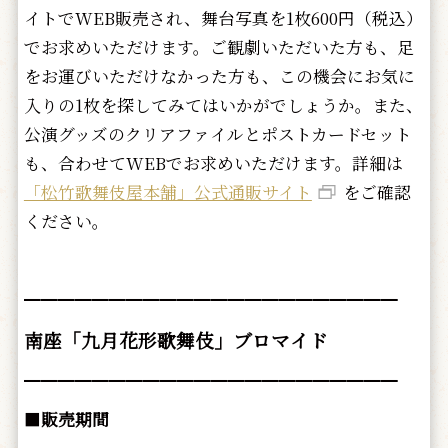
イトでWEB販売され、舞台写真を1枚600円（税込）
でお求めいただけます。ご観劇いただいた方も、足
をお運びいただけなかった方も、この機会にお気に
入りの1枚を探してみてはいかがでしょうか。また、
公演グッズのクリアファイルとポストカードセット
も、合わせてWEBでお求めいただけます。詳細は
「松竹歌舞伎屋本舗」公式通販サイト
をご確認
ください。
━━━━━━━━━━━━━━━━━━━━━━
南座「九月花形歌舞伎」ブロマイド
━━━━━━━━━━━━━━━━━━━━━━
■
販売期間