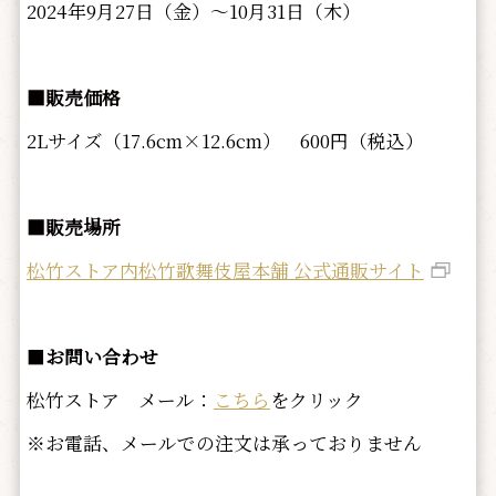
2024年9月27日（金）～10月31日（木）
■販売価格
2Lサイズ（17.6cm×12.6cm） 600円（税込）
■販売場所
松竹ストア内松竹歌舞伎屋本舗 公式通販サイト
■
お問い合わせ
松竹ストア メール：
こちら
をクリック
※お電話、メールでの注文は承っておりません