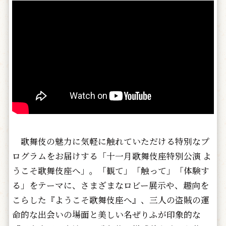
歌舞伎の魅力に気軽に触れていただける特別なプ
ログラムをお届けする「十一月歌舞伎座特別公演 よ
うこそ歌舞伎座へ」。「観て」「触って」「体験す
る」をテーマに、さまざまなロビー展示や、趣向を
こらした『ようこそ歌舞伎座へ』、三人の盗賊の運
命的な出会いの場面と美しい名ぜりふが印象的な