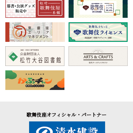
歌舞伎座オフィシャル・パートナー