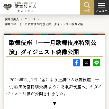
メニュー
検索
歌舞伎美人
ニュース
歌舞伎座「十一月歌舞伎座特別公演」ダイジェスト映像公開
歌舞伎座「十一月歌舞伎座特別公
演」ダイジェスト映像公開
2024年11月1日（金）より上演中の歌舞伎座「十
一月歌舞伎座特別公演 ようこそ歌舞伎座へ」のダイ
ジェスト映像が公開されました。
▼