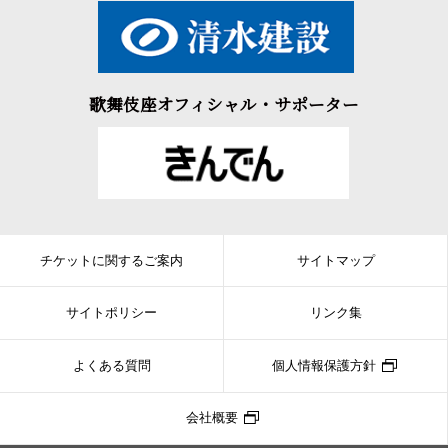
歌舞伎座オフィシャル・サポーター
チケットに関するご案内
サイトマップ
サイトポリシー
リンク集
よくある質問
個人情報保護方針
会社概要