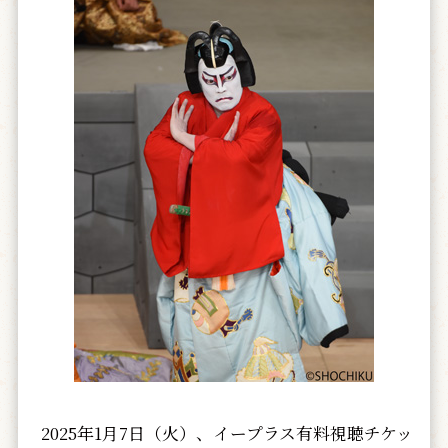
2025年1月7日（火）、イープラス有料視聴チケッ