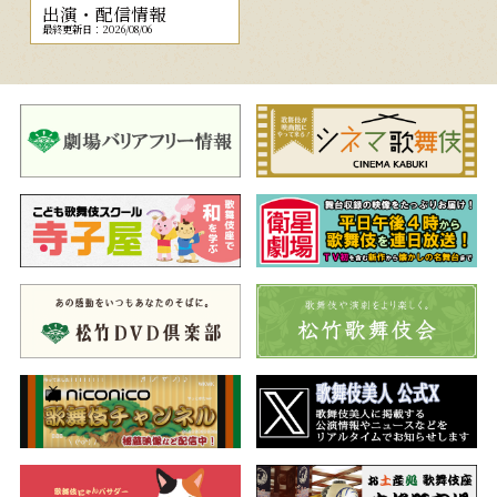
出演・配信情報
最終更新日：2026/08/06