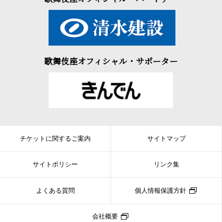
歌舞伎座オフィシャル・サポーター
チケットに関するご案内
サイトマップ
サイトポリシー
リンク集
よくある質問
個人情報保護方針
会社概要