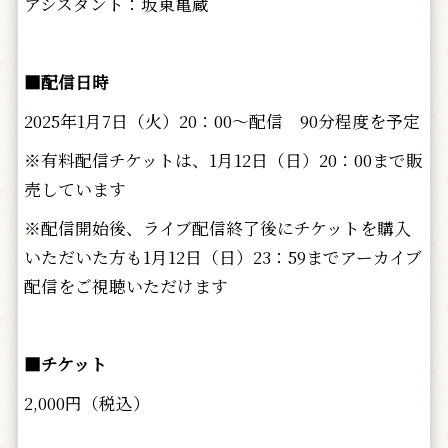
アシスタント：坂東亀蔵
■配信日時
2025年1月7日（火）20：00～配信 90分程度を予定
※有料配信チケットは、1月12日（日）20：00まで販
売しています
※配信開始後、ライブ配信終了後にチケットを購入
いただいた方も1月12日（日）23：59までアーカイブ
配信をご視聴いただけます
■チケット
2,000円（税込）