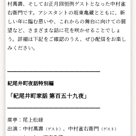
村萬壽、そしてお正月回恒例ゲストとなった中村雀
右衛門です。アシスタントの坂東亀蔵とともに、新
しい年に臨む思いや、これからの舞台に向けての展
望など、さまざまな話に花を咲かせることでしょ
う。詳細は下記をご確認のうえ、ぜひ配信をお楽し
みください。
━━━━━━━━━━━━━━━━━━
紀尾井町夜話特別編
「紀尾井町家話 第百五十九夜」
━━━━━━━━━━━━━━━━━━
席亭：尾上松緑
出演：中村萬壽
、中村雀右衛門
（ゲスト）
（ゲスト）