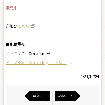
販売中
詳細は
こちら
■配信場所
イープラス「Streaming+」
イープラス「Streaming+」とは？
2024/12/24
前のニュース
次のニュース