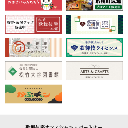
歌舞伎座オフィシャル・パートナー