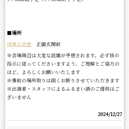
■
場所
浅草公会堂
正面玄関前
※会場周辺は大変な混雑が予想されます。必ず係の
指示に従ってくださいますよう、ご理解とご協力の
ほど、よろしくお願いいたします
※事前の場所取りは固くお断りさせていただきます
※出演者・スタッフによるふるまい酒のご提供はご
ざいません
2024/12/27