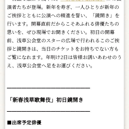
演者たちが登場。新年を寿ぎ、一人ひとりが新年の
ご挨拶とともに公演への精進を誓い、「鏡開き」を
行います。開幕直前だからこそあふれる俳優たちの
思いを、ぜひ現場でお聞きください。初日の開幕
前、浅草公会堂のスターの広場で行われるこのご挨
拶と鏡開きは、当日のチケットをお持ちでない方も
ご覧になれます。年明け2日は皆様お誘いあわせのう
え、浅草公会堂へ足をお運びください。
━━━━━━━━━━━━━━━━━
「新春浅草歌舞伎」初日鏡開き
━━━━━━━━━━━━━━━━━
■
出席予定俳優