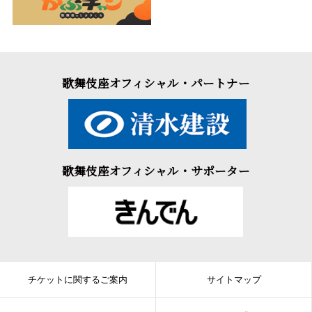
歌舞伎座オフィシャル・パートナー
歌舞伎座オフィシャル・サポーター
チケットに関するご案内
サイトマップ