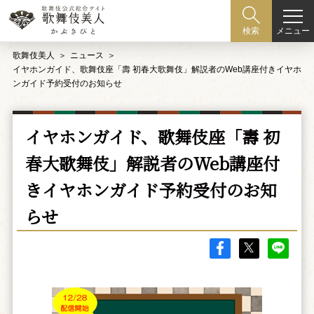
メニュー
検索
歌舞伎美人
ニュース
イヤホンガイド、歌舞伎座「壽 初春大歌舞伎」解説者のWeb講座付きイヤホ
ンガイド予約受付のお知らせ
イヤホンガイド、歌舞伎座「壽 初
春大歌舞伎」解説者のWeb講座付
きイヤホンガイド予約受付のお知
らせ