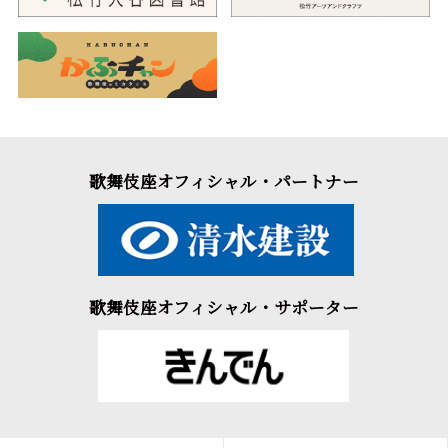
歌舞伎座オフィシャル・パートナー
歌舞伎座オフィシャル・サポーター