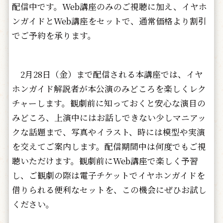
配信中です。Web講座のみのご視聴に加え、イヤホ
ンガイドとWeb講座をセットで、通常価格より割引
でご予約を承ります。
2月28日（金）まで配信される本講座では、イヤ
ホンガイド解説者が本公演のみどころを楽しくレク
チャーします。観劇前に知っておくと安心な演目の
みどころ、上演中にはお話しできない少しマニアッ
クな話題まで、写真やイラスト、時には模型や実演
を交えてご案内します。配信期間中は何度でもご視
聴いただけます。観劇前にWeb講座で楽しく予習
し、ご観劇の際は電子チケットでイヤホンガイドを
借りられる便利なセットを、この機会にぜひお試し
ください。