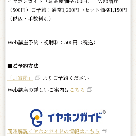
イヤホンガイド（耳寄屋価格700円）＋Web講座
（500円）ご予約：通常1,200円→セット価格1,150円
（税込・手数料別）
Web講座予約・視聴料：500円（税込）
■ご予約方法
「耳寄屋」
よりご予約ください
Web講座の詳しいご案内は
こちら
同時解説イヤホンガイドの情報はこちら