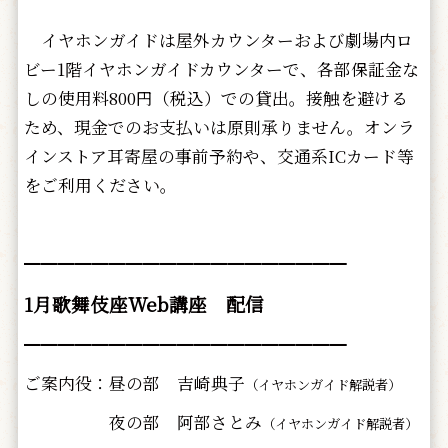
イヤホンガイドは屋外カウンターおよび劇場内ロ
ビー1階イヤホンガイドカウンターで、各部保証金な
しの使用料800円（税込）での貸出。接触を避ける
ため、現金でのお支払いは原則承りません。オンラ
インストア耳寄屋の事前予約や、交通系ICカード等
をご利用ください。
━━━━━━━━━━━━━━━━━━━
1月歌舞伎座Web講座 配信
━━━━━━━━━━━━━━━━━━━
ご案内役：昼の部 吉崎典子
（イヤホンガイド解説者）
夜の部 阿部さとみ
（イヤホンガイド解説者）