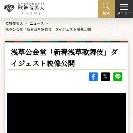
メニュー
検索
歌舞伎美人
ニュース
浅草公会堂「新春浅草歌舞伎」ダイジェスト映像公開
浅草公会堂「新春浅草歌舞伎」ダ
イジェスト映像公開