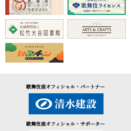
歌舞伎座オフィシャル・パートナー
歌舞伎座オフィシャル・サポーター