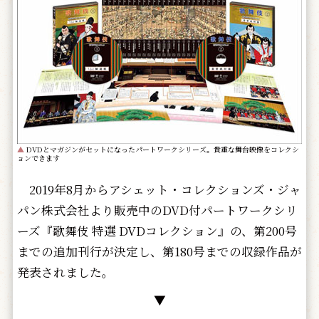
▲
DVDとマガジンがセットになったパートワークシリーズ。貴重な舞台映像をコレクシ
ョンできます
2019年8月からアシェット・コレクションズ・ジャ
パン株式会社より販売中のDVD付パートワークシリ
ーズ『歌舞伎 特選 DVDコレクション』の、第200号
までの追加刊行が決定し、第180号までの収録作品が
発表されました。
▼