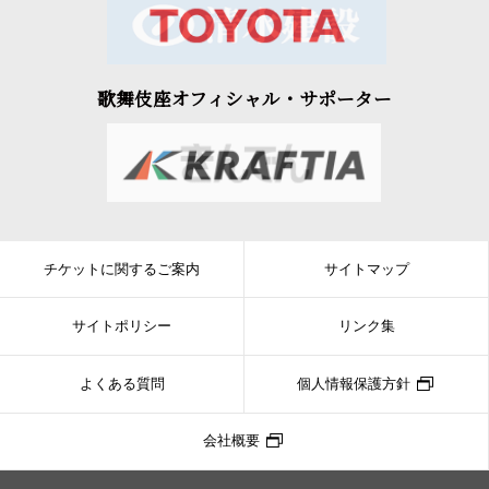
歌舞伎座オフィシャル・サポーター
チケットに関するご案内
サイトマップ
サイトポリシー
リンク集
よくある質問
個人情報保護方針
会社概要