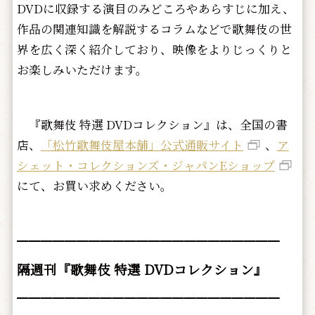
DVDに収録する演目のみどころやあらすじに加え、
作品の関連知識を解説するコラムなどで歌舞伎の世
界を広く深く紹介しており、映像をよりじっくりと
お楽しみいただけます。
『歌舞伎 特選 DVDコレクション』は、全国の書
店、
「松竹歌舞伎屋本舗」公式通販サイト
、
ア
シェット・コレクションズ・ジャパンEショップ
にて、お買い求めください。
━━━━━━━━━━━━━━━━━━━━━━
隔週刊『歌舞伎
特選 DVD
コレクション』
━━━━━━━━━━━━━━━━━━━━━━