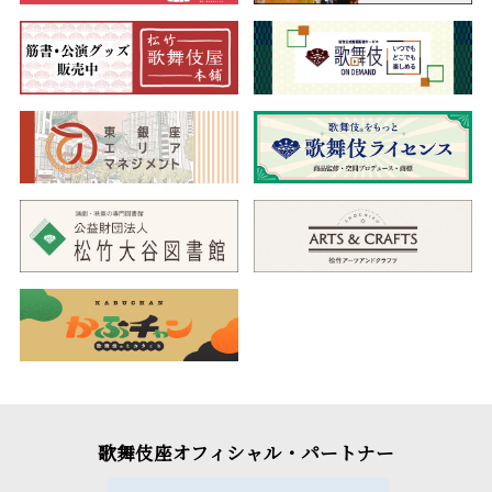
歌舞伎座オフィシャル・パートナー