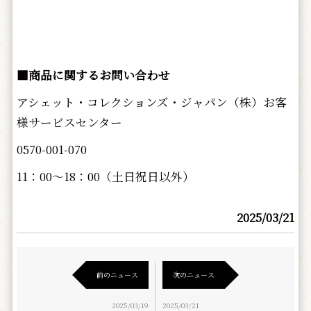
■商品に関するお問い合わせ
アシェット・コレクションズ・ジャパン（株）お客
様サービスセンター
0570-001-070
11：00～18：00（土日祝日以外）
2025/03/21
前のニュース
次のニュース
2025/03/19
2025/03/21