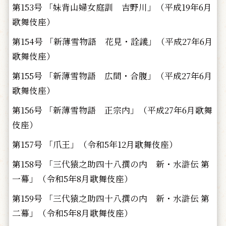
第153号 「妹背山婦女庭訓 吉野川」（平成19年6月
歌舞伎座）
第154号 「新薄雪物語 花見・詮議」（平成27年6月
歌舞伎座）
第155号 「新薄雪物語 広間・合腹」（平成27年6月
歌舞伎座）
第156号 「新薄雪物語 正宗内」（平成27年6月歌舞
伎座）
第157号 「爪王」（令和5年12月歌舞伎座）
第158号 「三代猿之助四十八撰の内 新・水滸伝 第
一幕」（令和5年8月歌舞伎座）
第159号 「三代猿之助四十八撰の内 新・水滸伝 第
二幕」（令和5年8月歌舞伎座）