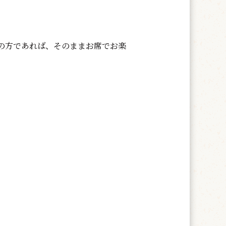
入の方であれば、そのままお席でお楽