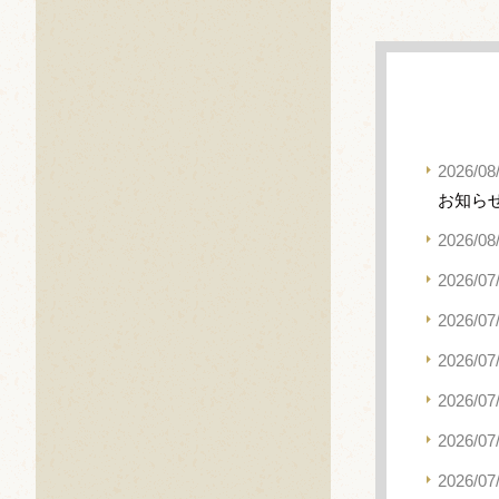
2026/08
お知ら
2026/08
2026/07
2026/07
2026/07
2026/07
2026/07
2026/07