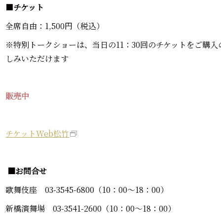
■
チケット
全席自由：1,500円（税込）
※特別トークショーは、当日の11：30回のチケットをご購
しみいただけます
販売中
チケットWeb松竹
■お問合せ
歌舞伎座 03-3545-6800（10：00～18：00）
新橋演舞場 03-3541-2600（10：00～18：00）