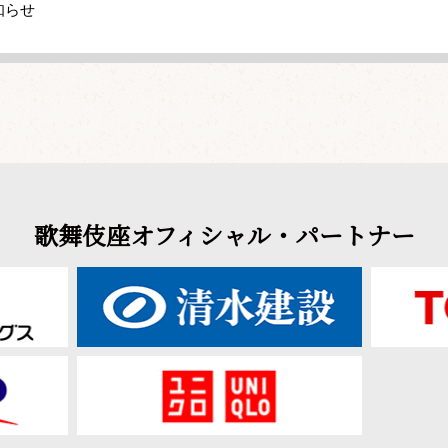
知らせ
歌舞伎座オフィシャル・パートナー