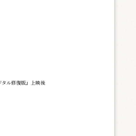
デジタル修復版』上映後