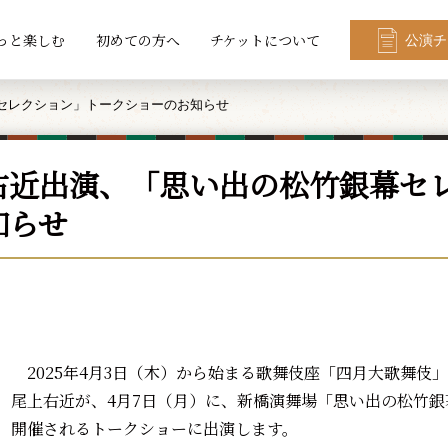
っと楽しむ
初めての方へ
チケットについて
公演チ
セレクション」トークショーのお知らせ
右近出演、「思い出の松竹銀幕セ
知らせ
2025年4月3日（木）から始まる歌舞伎座「四月大歌舞伎
尾上右近が、4月7日（月）に、新橋演舞場「思い出の松竹銀幕
開催されるトークショーに出演します。