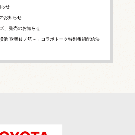
知らせ
のお知らせ
ーズ」発売のお知らせ
横浜 歌舞伎ノ舘～」コラボトーク特別番組配信決