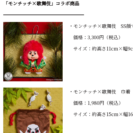
「モンチッチ×歌舞伎」コラボ商品
━━━━━━━━━━━━━━━━━
・モンチッチ×歌舞伎 SS顔
価格：3,300円（税込）
サイズ：約高さ11cm×幅9c
・モンチッチ×歌舞伎 巾着
価格：1,980円（税込）
サイズ：約高さ15cm×幅16