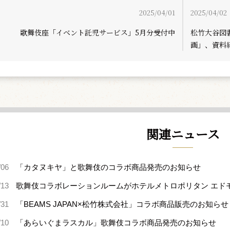
2025/04/01
2025/04/02
歌舞伎座「イベント託児サービス」5月分受付中
松竹大谷図
画」、資料
関連ニュース
/06
「カタヌキヤ」と歌舞伎のコラボ商品発売のお知らせ
/13
歌舞伎コラボレーションルームがホテルメトロポリタン エド
/31
「BEAMS JAPAN×松竹株式会社」コラボ商品販売のお知らせ
/10
「あらいぐまラスカル」歌舞伎コラボ商品発売のお知らせ