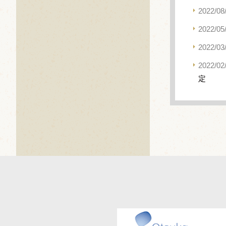
2022/08
2022/05
2022/03
2022/02
定