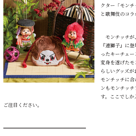
クター「モンチ
と歌舞伎のコラ
モンチッチが
『連獅子』に登
ったキーチェー
変身を遂げたモ
らしいグッズが
モンチッチに合
ンもモンチッチ
す。ここでしか
ご注目ください。
━━━━━━━━━━━━━━━━━