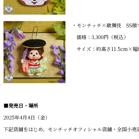
・モンチッチ×歌舞伎 SS顔
価格：3,300円（税込）
サイズ：約高さ11.5cm×幅8.
■
発売日・場所
2025年4月4日（金）
下記店舗をはじめ、モンチッチオフィシャル店舗・全国小売