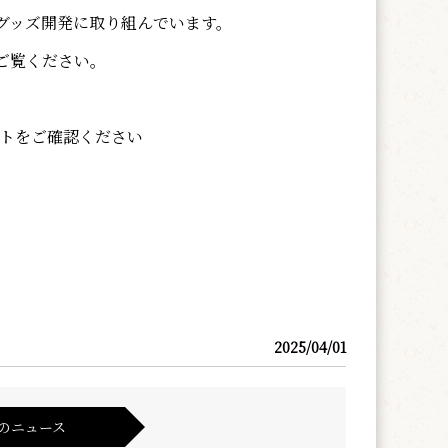
グッズ開発に取り組んでいます。
ご覧ください。
イトをご確認ください
2025/04/01
のニュース