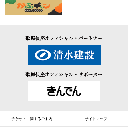
歌舞伎座オフィシャル・パートナー
歌舞伎座オフィシャル・サポーター
チケットに関するご案内
サイトマップ