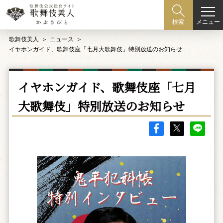
メニュー
検索
歌舞伎美人
ニュース
イヤホンガイド、歌舞伎座「七月大歌舞伎」特別放送のお知らせ
イヤホンガイド、歌舞伎座「七月
大歌舞伎」特別放送のお知らせ