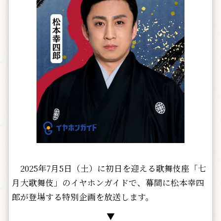
2025年7月5日（土）に初日を迎える歌舞伎座「七
月大歌舞伎」のイヤホンガイドで、幕間に松本幸四
郎が登場する特別企画を放送します。
▼