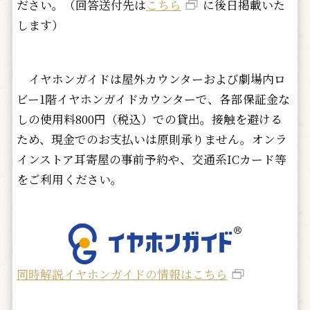
ださい。（回答送付先は
こちら
に後日掲載いた
します）
イヤホンガイドは屋外カウンターおよび劇場内ロ
ビー1階イヤホンガイドカウンターで、各部保証金な
しの使用料800円（税込）での貸出。接触を避ける
ため、現金でのお支払いは原則承りません。オンラ
インストア耳寄屋の事前予約や、交通系ICカード等
をご利用ください。
同時解説イヤホンガイドの情報はこちら