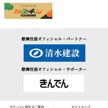
歌舞伎座オフィシャル・パートナー
歌舞伎座オフィシャル・サポーター
チケットに関するご案内
サイトマップ