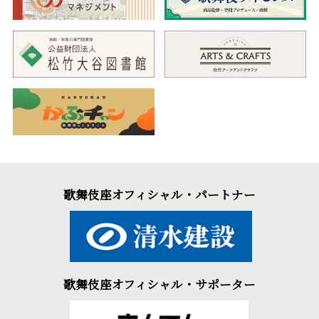
歌舞伎座オフィシャル・パートナー
歌舞伎座オフィシャル・サポーター