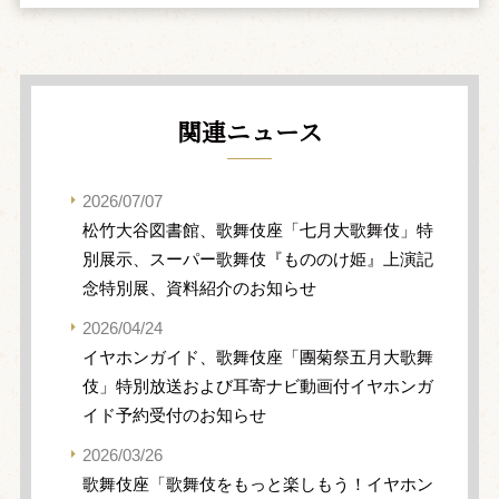
関連ニュース
2026/07/07
松竹大谷図書館、歌舞伎座「七月大歌舞伎」特
別展示、スーパー歌舞伎『もののけ姫』上演記
念特別展、資料紹介のお知らせ
2026/04/24
イヤホンガイド、歌舞伎座「團菊祭五月大歌舞
伎」特別放送および耳寄ナビ動画付イヤホンガ
イド予約受付のお知らせ
2026/03/26
歌舞伎座「歌舞伎をもっと楽しもう！イヤホン