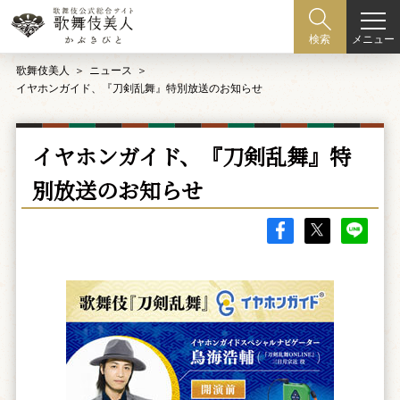
メニュー
検索
歌舞伎美人
ニュース
イヤホンガイド、『刀剣乱舞』特別放送のお知らせ
イヤホンガイド、『刀剣乱舞』特
別放送のお知らせ