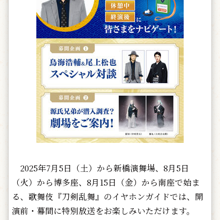
2025年7月5日（土）から新橋演舞場、8月5日
（火）から博多座、8月15日（金）から南座で始ま
る、歌舞伎『刀剣乱舞』のイヤホンガイドでは、開
演前・幕間に特別放送をお楽しみいただけます。