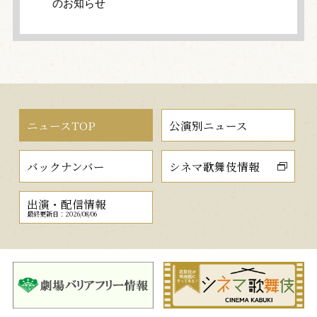
のお知らせ
ニュースTOP
公演別ニュース
バックナンバー
シネマ歌舞伎情報
出演・配信情報
最終更新日：2026/08/06