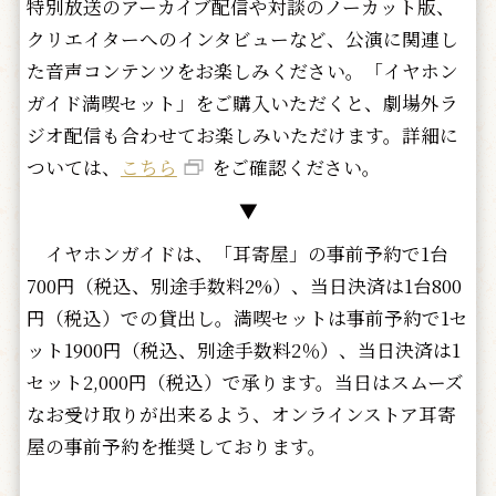
特別放送のアーカイブ配信や対談のノーカット版、
クリエイターへのインタビューなど、公演に関連し
た音声コンテンツをお楽しみください。「イヤホン
ガイド満喫セット」をご購入いただくと、劇場外ラ
ジオ配信も合わせてお楽しみいただけます。詳細に
ついては、
こちら
をご確認ください。
▼
イヤホンガイドは、「耳寄屋」の事前予約で1台
700円（税込、別途手数料2%）、当日決済は1台800
円（税込）での貸出し。満喫セットは事前予約で1セ
ット1900円（税込、別途手数料2％）、当日決済は1
セット2,000円（税込）で承ります。当日はスムーズ
なお受け取りが出来るよう、オンラインストア耳寄
屋の事前予約を推奨しております。