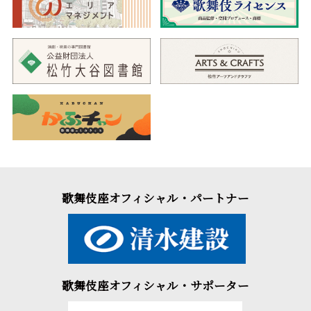
歌舞伎座オフィシャル・パートナー
歌舞伎座オフィシャル・サポーター