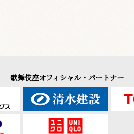
歌舞伎座オフィシャル・パートナー