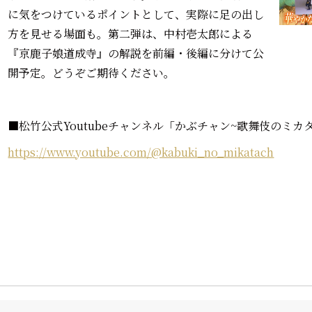
に気をつけているポイントとして、実際に足の出し
方を見せる場面も。第二弾は、中村壱太郎による
『京鹿子娘道成寺』の解説を前編・後編に分けて公
開予定。どうぞご期待ください。
■松竹公式Youtubeチャンネル「かぶチャン~歌舞伎のミカタ
https://www.youtube.com/@kabuki_no_mikatach