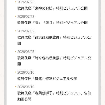
2026/07/23
歌舞伎座『鬼神のお松』特別ビジュアル公開
2026/07/23
歌舞伎座『雪』『残月』特別ビジュアル公開
2026/07/02
歌舞伎座『御浜御殿綱豊卿』特別ビジュアル公
開
2026/06/25
歌舞伎座『時今也桔梗旗揚』特別ビジュアル公
開
2026/06/10
歌舞伎座『鎌髭』特別ビジュアル公開
2026/06/10
歌舞伎座『春興鏡獅子』特別ビジュアル、告知
動画公開