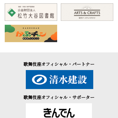
歌舞伎座オフィシャル・パートナー
歌舞伎座オフィシャル・サポーター