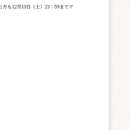
も12月13日（土）23：59までア