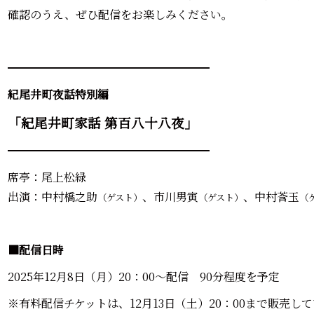
確認のうえ、ぜひ配信をお楽しみください。
━━━━━━━━━━━━━━━━━━
紀尾井町夜話特別編
「紀尾井町家話 第百八十八夜」
━━━━━━━━━━━━━━━━━━
席亭：尾上松緑
出演：中村橋之助
、市川男寅
、中村莟玉
（ゲスト）
（ゲスト）
（
■配信日時
2025年12月8日（月）20：00～配信 90分程度を予定
※有料配信チケットは、12月13日（土）20：00まで販売し