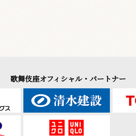
歌舞伎座オフィシャル・パートナー