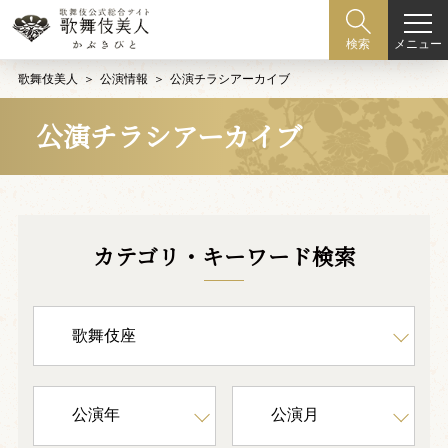
メニュー
検索
歌舞伎美人
公演情報
公演チラシアーカイブ
公演チラシアーカイブ
カテゴリ・キーワード検索