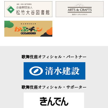
歌舞伎座オフィシャル・パートナー
歌舞伎座オフィシャル・サポーター