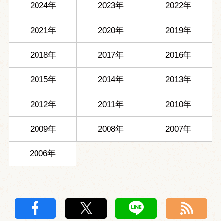
2024年
2023年
2022年
2021年
2020年
2019年
2018年
2017年
2016年
2015年
2014年
2013年
2012年
2011年
2010年
2009年
2008年
2007年
2006年