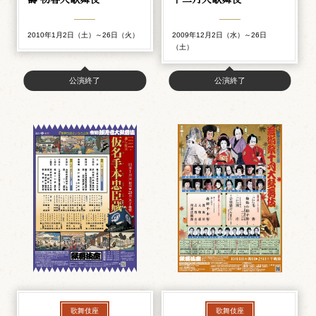
2010年1月2日（土）～26日（火）
2009年12月2日（水）～26日
（土）
公演終了
公演終了
歌舞伎座
歌舞伎座