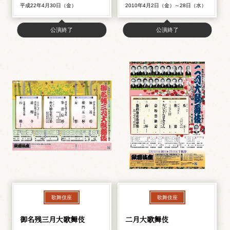
平成22年4月30日（金）
2010年4月2日（金）～28日（水）
公演終了
公演終了
歌舞伎座
歌舞伎座
御名残三月大歌舞伎
二月大歌舞伎