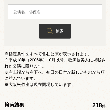
検索
※指定条件をすべて含む公演が表示されます。
※平成18年（2006年）10月以降、歌舞伎美人に掲載さ
れた公演に限ります。
※左上端から右下へ、初日の日付が新しいものから順
に並んでいます。
※大阪松竹座は現在閉場しています。
検索結果
218
件