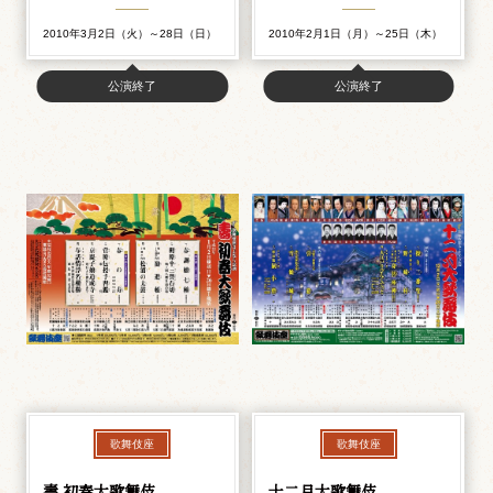
2010年3月2日（火）～28日（日）
2010年2月1日（月）～25日（木）
公演終了
公演終了
歌舞伎座
歌舞伎座
壽 初春大歌舞伎
十二月大歌舞伎