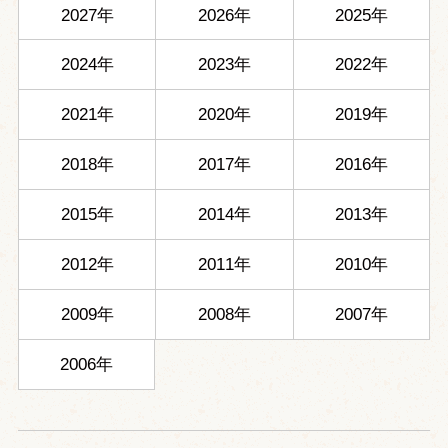
2027年
2026年
2025年
2024年
2023年
2022年
2021年
2020年
2019年
2018年
2017年
2016年
2015年
2014年
2013年
2012年
2011年
2010年
2009年
2008年
2007年
2006年