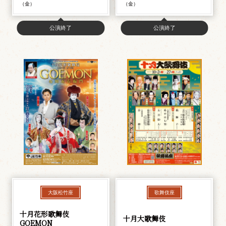
（金）
（金）
公演終了
公演終了
大阪松竹座
歌舞伎座
十月花形歌舞伎
十月大歌舞伎
GOEMON