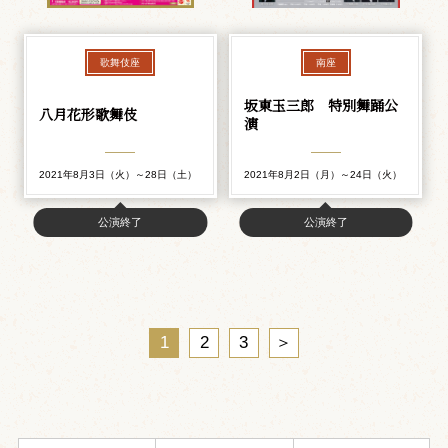
歌舞伎座
南座
坂東玉三郎 特別舞踊公
八月花形歌舞伎
演
2021年8月3日（火）～28日（土）
2021年8月2日（月）～24日（火）
公演終了
公演終了
1
2
3
＞