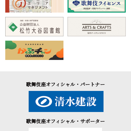
歌舞伎座オフィシャル・パートナー
歌舞伎座オフィシャル・サポーター