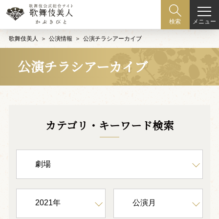
メニュー
検索
歌舞伎美人
公演情報
公演チラシアーカイブ
公演チラシアーカイブ
カテゴリ・キーワード検索