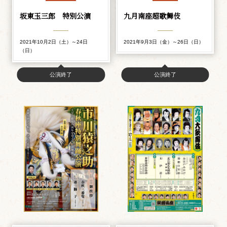
坂東玉三郎 特別公演
九月南座超歌舞伎
2021年10月2日（土）～24日
2021年9月3日（金）～26日（日）
（日）
公演終了
公演終了