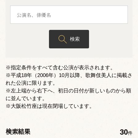
検索
※指定条件をすべて含む公演が表示されます。
※平成18年（2006年）10月以降、歌舞伎美人に掲載さ
れた公演に限ります。
※左上端から右下へ、初日の日付が新しいものから順
に並んでいます。
※大阪松竹座は現在閉場しています。
検索結果
30
件