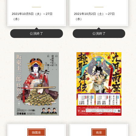
2021年10月5日（火）～27日
2021年10月2日（土）～27日
（水）
（水）
公演終了
公演終了
御園座
南座