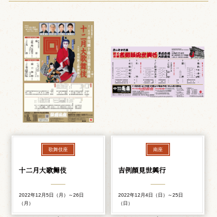
歌舞伎座
南座
十二月大歌舞伎
吉例顔見世興行
2022年12月5日（月）～26日
2022年12月4日（日）～25日
（月）
（日）