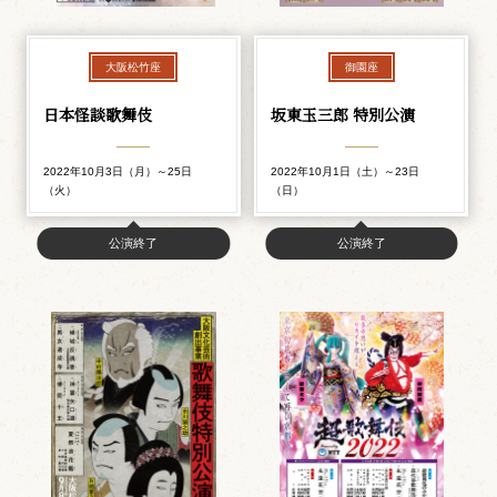
大阪松竹座
御園座
日本怪談歌舞伎
坂東玉三郎 特別公演
2022年10月3日（月）～25日
2022年10月1日（土）～23日
（火）
（日）
公演終了
公演終了