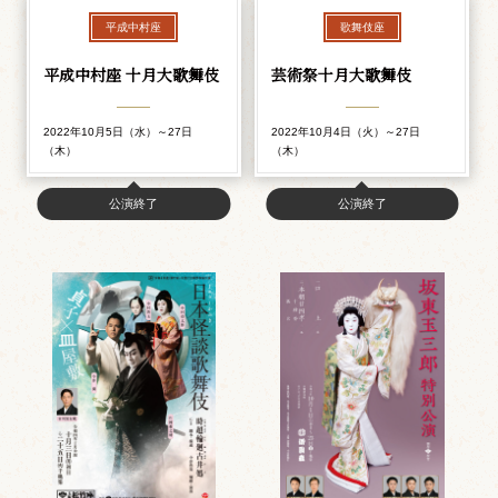
平成中村座
歌舞伎座
平成中村座 十月大歌舞伎
芸術祭十月大歌舞伎
2022年10月5日（水）～27日
2022年10月4日（火）～27日
（木）
（木）
公演終了
公演終了