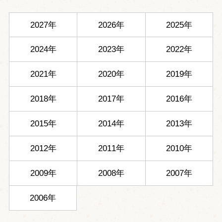
2027年
2026年
2025年
2024年
2023年
2022年
2021年
2020年
2019年
2018年
2017年
2016年
2015年
2014年
2013年
2012年
2011年
2010年
2009年
2008年
2007年
2006年