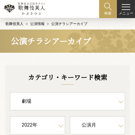
メニュー
検索
歌舞伎美人
公演情報
公演チラシアーカイブ
公演チラシアーカイブ
カテゴリ・キーワード検索