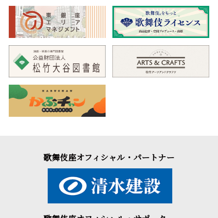
歌舞伎座オフィシャル・パートナー