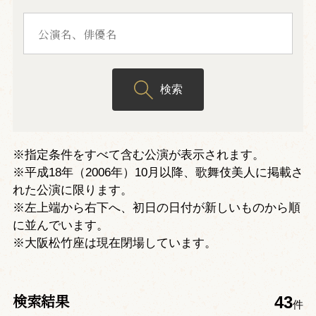
検索
※指定条件をすべて含む公演が表示されます。
※平成18年（2006年）10月以降、歌舞伎美人に掲載さ
れた公演に限ります。
※左上端から右下へ、初日の日付が新しいものから順
に並んでいます。
※大阪松竹座は現在閉場しています。
検索結果
43
件