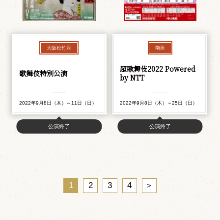
大阪松竹座
南座
超歌舞伎2022 Powered
歌舞伎特別公演
by NTT
2022年9月8日（木）～11日（日）
2022年9月8日（木）～25日（日）
公演終了
公演終了
1
2
3
4
＞