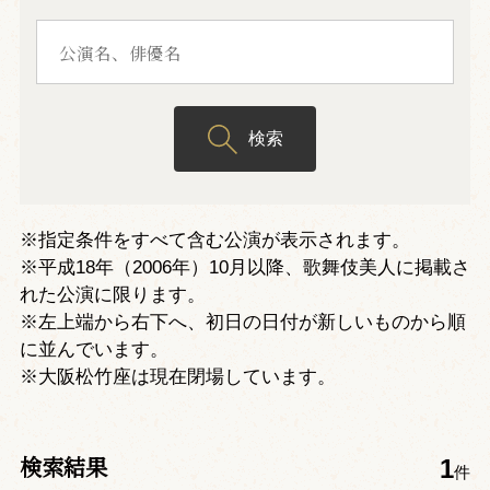
検索
※指定条件をすべて含む公演が表示されます。
※平成18年（2006年）10月以降、歌舞伎美人に掲載さ
れた公演に限ります。
※左上端から右下へ、初日の日付が新しいものから順
に並んでいます。
※大阪松竹座は現在閉場しています。
検索結果
1
件