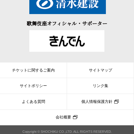
歌舞伎座オフィシャル・サポーター
チケットに関するご案内
サイトマップ
サイトポリシー
リンク集
よくある質問
個人情報保護方針
会社概要
Copyright © SHOCHIKU CO.,LTD. ALL RIGHTS RESERVED.