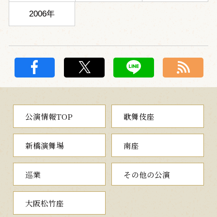
2006年
公演情報TOP
歌舞伎座
新橋演舞場
南座
巡業
その他の公演
大阪松竹座