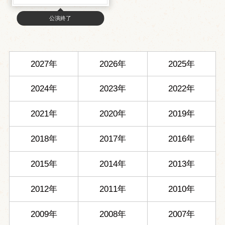
公演終了
2027年
2026年
2025年
2024年
2023年
2022年
2021年
2020年
2019年
2018年
2017年
2016年
2015年
2014年
2013年
2012年
2011年
2010年
2009年
2008年
2007年