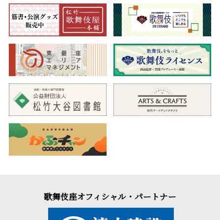
歌舞伎座オフィシャル・パートナー