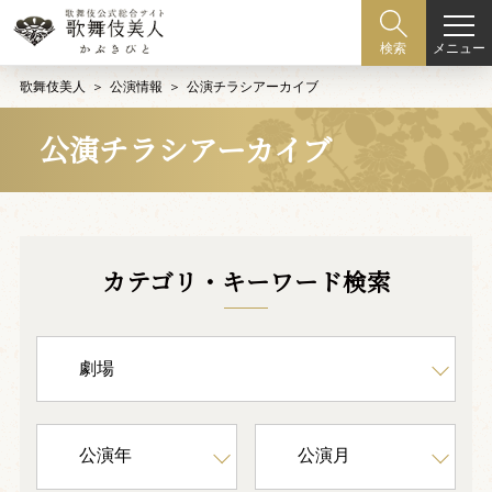
メニュー
検索
歌舞伎美人
公演情報
公演チラシアーカイブ
公演チラシアーカイブ
カテゴリ・キーワード検索