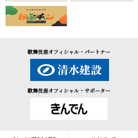
歌舞伎座オフィシャル・パートナー
歌舞伎座オフィシャル・サポーター