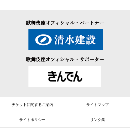
歌舞伎座オフィシャル・パートナー
歌舞伎座オフィシャル・サポーター
チケットに関するご案内
サイトマップ
サイトポリシー
リンク集