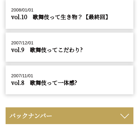
2008/01/01
vol.10 歌舞伎って生き物？【最終回】
2007/12/01
vol.9 歌舞伎ってこだわり?
2007/11/01
vol.8 歌舞伎って一体感?
バックナンバー