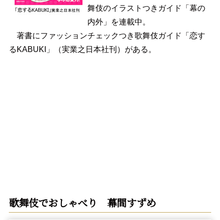
舞伎のイラストつきガイド「幕の
内外」を連載中。
著書にファッションチェックつき歌舞伎ガイド「恋す
るKABUKI」（実業之日本社刊）がある。
歌舞伎でおしゃべり 幕間すずめ