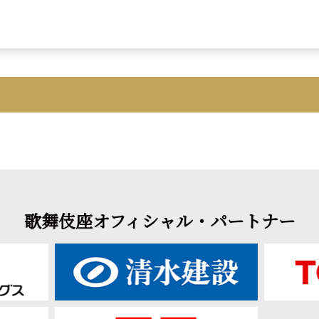
歌舞伎座オフィシャル・パートナー