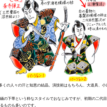
多くの人々の汗と知恵の結晶。演技術はもちろん、大道具、小
緬の下帯という粋なスタイルでおなじみですが、初期の二代目
るものも多いのです。