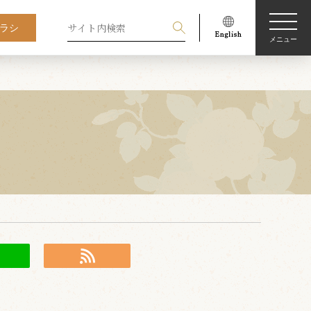
ラシ
メニュー