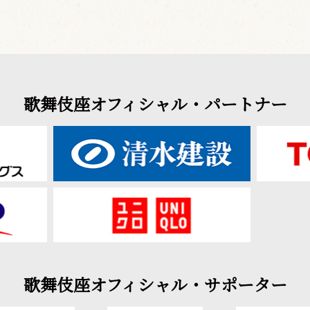
歌舞伎座オフィシャル・パートナー
歌舞伎座オフィシャル・サポーター