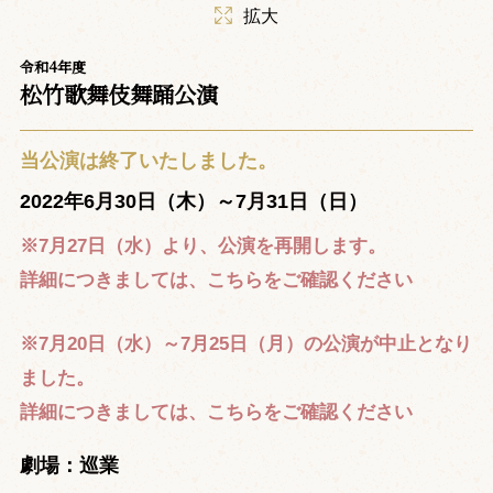
拡大
令和4年度
松竹歌舞伎舞踊公演
当公演は終了いたしました。
2022年6月30日（木）～7月31日（日）
※7月27日（水）より、公演を再開します。
詳細につきましては、こちらをご確認ください
※7月20日（水）～7月25日（月）の公演が中止となり
ました。
詳細につきましては、こちらをご確認ください
劇場：巡業