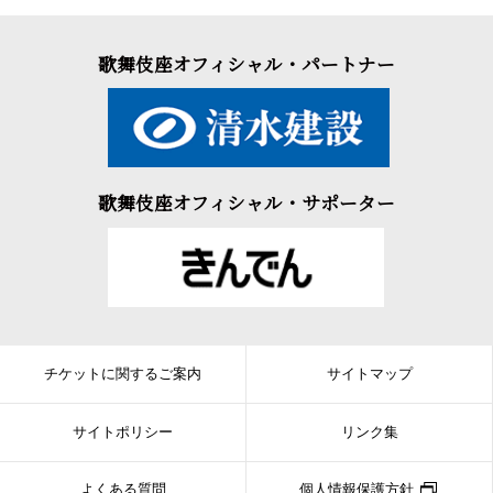
歌舞伎座オフィシャル・パートナー
歌舞伎座オフィシャル・サポーター
チケットに関するご案内
サイトマップ
サイトポリシー
リンク集
よくある質問
個人情報保護方針