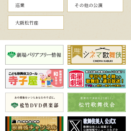
巡業
その他の公演
大阪松竹座