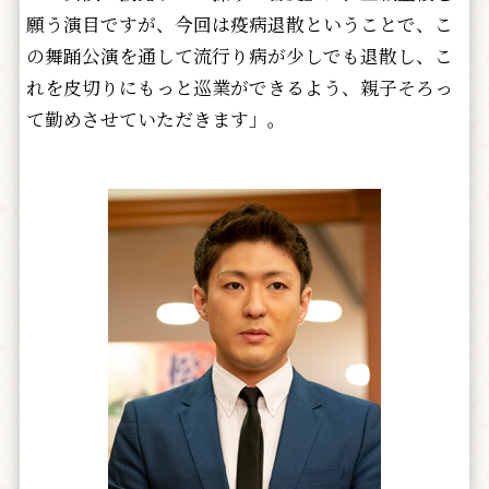
願う演目ですが、今回は疫病退散ということで、こ
の舞踊公演を通して流行り病が少しでも退散し、こ
れを皮切りにもっと巡業ができるよう、親子そろっ
て勤めさせていただきます」。