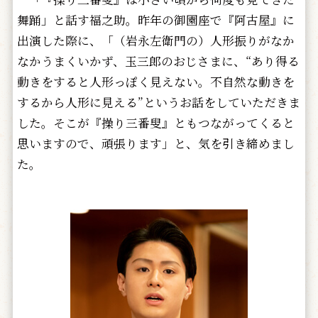
舞踊」と話す福之助。昨年の御園座で『阿古屋』に
出演した際に、「（岩永左衛門の）人形振りがなか
なかうまくいかず、玉三郎のおじさまに、“あり得る
動きをすると人形っぽく見えない。不自然な動きを
するから人形に見える”というお話をしていただきま
した。そこが『操り三番叟』ともつながってくると
思いますので、頑張ります」と、気を引き締めまし
た。