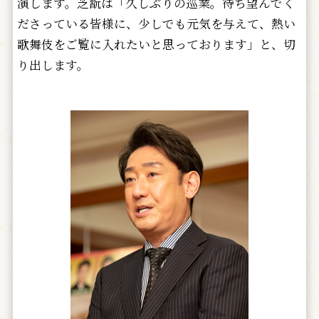
演します。芝翫は「久しぶりの巡業。待ち望んでく
ださっている皆様に、少しでも元気を与えて、熱い
歌舞伎をご覧に入れたいと思っております」と、切
り出します。