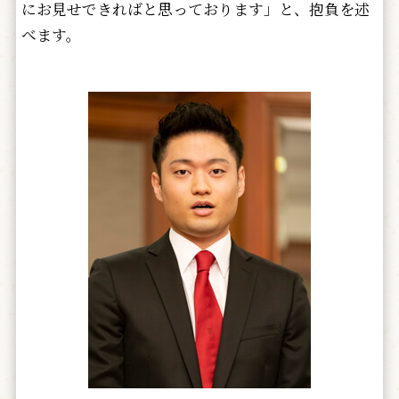
にお見せできればと思っております」と、抱負を述
べます。