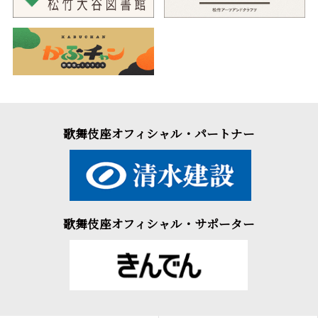
歌舞伎座オフィシャル・パートナー
歌舞伎座オフィシャル・サポーター