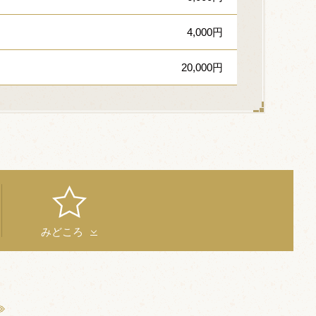
4,000円
20,000円
みどころ