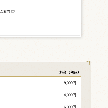
ご案内
料金（税込）
18,000円
14,000円
6,000円