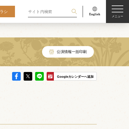
ラシ
メニュー
公演情報一括印刷
Googleカレンダーへ追加